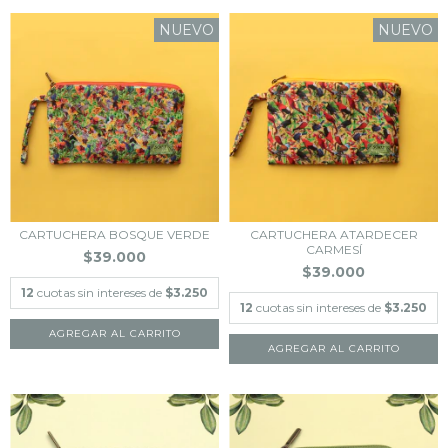
NUEVO
NUEVO
CARTUCHERA BOSQUE VERDE
CARTUCHERA ATARDECER
CARMESÍ
$39.000
$39.000
12
cuotas sin intereses de
$3.250
12
cuotas sin intereses de
$3.250