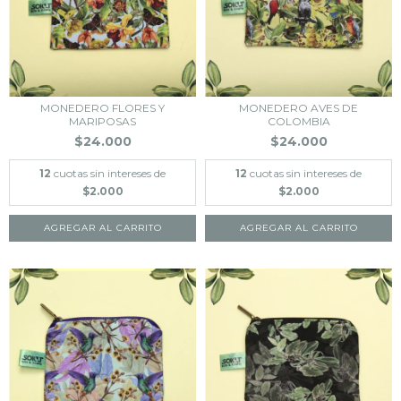
MONEDERO FLORES Y
MONEDERO AVES DE
MARIPOSAS
COLOMBIA
$24.000
$24.000
12
cuotas sin intereses de
12
cuotas sin intereses de
$2.000
$2.000