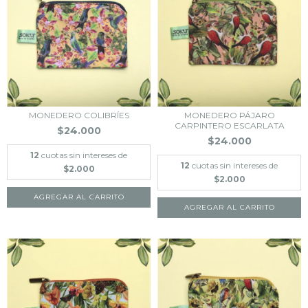
MONEDERO COLIBRÍES
MONEDERO PÁJARO
CARPINTERO ESCARLATA
$24.000
$24.000
12
cuotas sin intereses de
12
cuotas sin intereses de
$2.000
$2.000