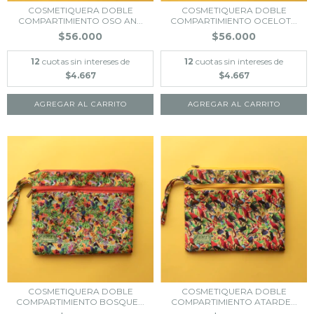
COSMETIQUERA DOBLE
COSMETIQUERA DOBLE
COMPARTIMIENTO OSO AN...
COMPARTIMIENTO OCELOT...
$56.000
$56.000
12
cuotas sin intereses de
12
cuotas sin intereses de
$4.667
$4.667
COSMETIQUERA DOBLE
COSMETIQUERA DOBLE
COMPARTIMIENTO BOSQUE...
COMPARTIMIENTO ATARDE...