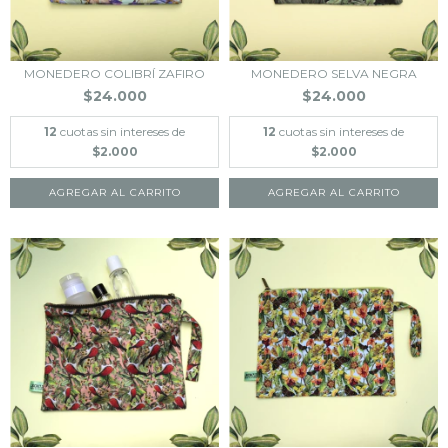
MONEDERO COLIBRÍ ZAFIRO
MONEDERO SELVA NEGRA
$24.000
$24.000
12
cuotas sin intereses de
12
cuotas sin intereses de
$2.000
$2.000