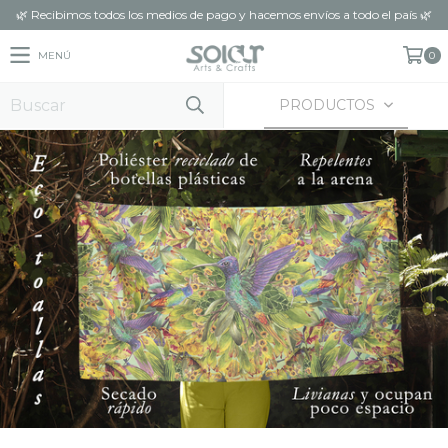
🌿 Recibimos todos los medios de pago y hacemos envíos a todo el país 🌿
MENÚ
0
PRODUCTOS