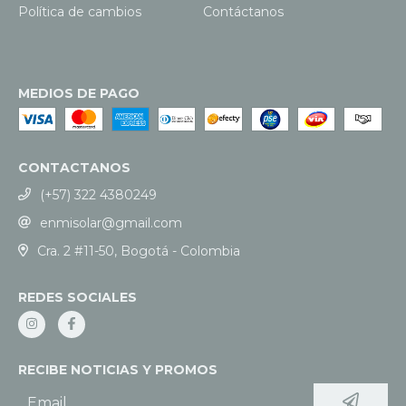
Política de cambios
Contáctanos
MEDIOS DE PAGO
CONTACTANOS
(+57) 322 4380249
enmisolar@gmail.com
Cra. 2 #11-50, Bogotá - Colombia
REDES SOCIALES
RECIBE NOTICIAS Y PROMOS