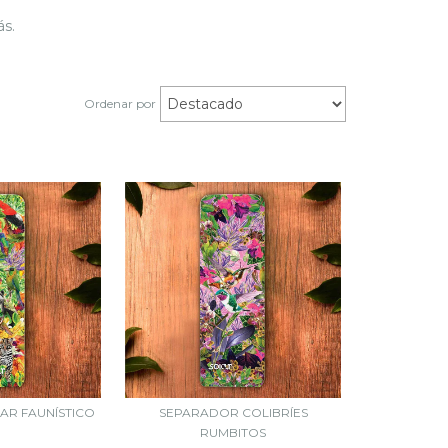
ás.
Ordenar por
AR FAUNÍSTICO
SEPARADOR COLIBRÍES
RUMBITOS