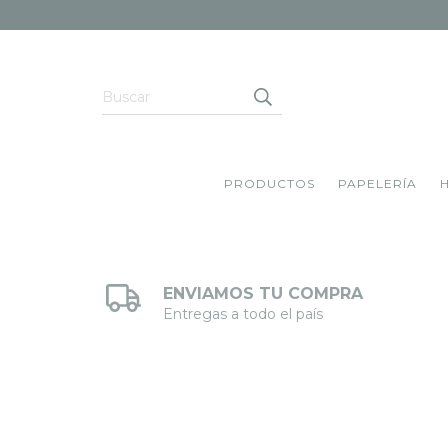
PRODUCTOS
PAPELERÍA
ENVIAMOS TU COMPRA
Entregas a todo el país