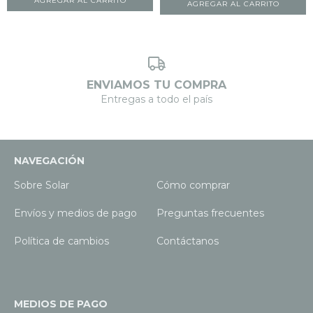
ENVIAMOS TU COMPRA
Entregas a todo el país
NAVEGACIÓN
Sobre Solar
Cómo comprar
Envíos y medios de pago
Preguntas frecuentes
Política de cambios
Contáctanos
MEDIOS DE PAGO