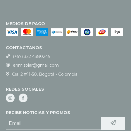
MEDIOS DE PAGO
CONTACTANOS
(+57) 322 4380249
enmisolar@gmail.com
Cra. 2 #11-50, Bogotá - Colombia
REDES SOCIALES
RECIBE NOTICIAS Y PROMOS