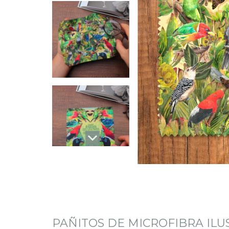
PAÑITOS DE MICROFIBRA IL