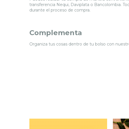
transferencia Nequi, Daviplata o Bancolombia. To
durante el proceso de compra.
Complementa
Organiza tus cosas dentro de tu bolso con nuestr