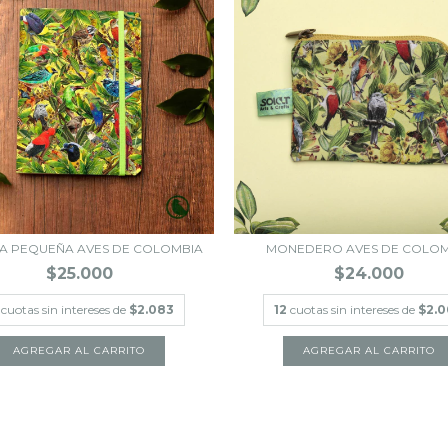
TA PEQUEÑA AVES DE COLOMBIA
MONEDERO AVES DE COLOM
$25.000
$24.000
cuotas sin intereses de
$2.083
12
cuotas sin intereses de
$2.