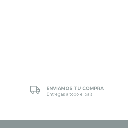
ENVIAMOS TU COMPRA
Entregas a todo el país