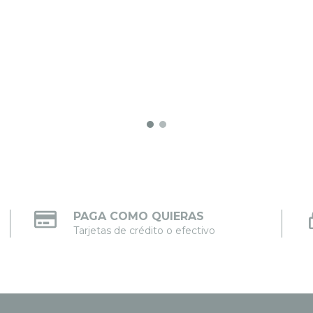
PAGA COMO QUIERAS
Tarjetas de crédito o efectivo