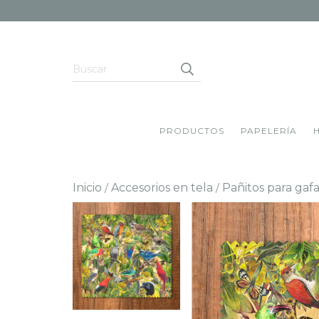
PRODUCTOS
PAPELERÍA
Inicio
Accesorios en tela
Pañitos para gafa
/
/