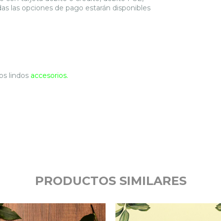
das las opciones de pago estarán disponibles
os lindos
accesorios.
PRODUCTOS SIMILARES