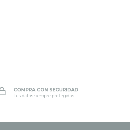
COMPRA CON SEGURIDAD
Tus datos siempre protegidos