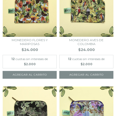
MONEDERO FLORES Y
MONEDERO AVES DE
MARIPOSAS
COLOMBIA
$24.000
$24.000
12
cuotas sin intereses de
12
cuotas sin intereses de
$2.000
$2.000