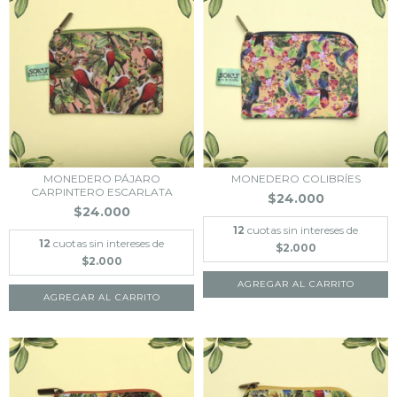
MONEDERO PÁJARO
MONEDERO COLIBRÍES
CARPINTERO ESCARLATA
$24.000
$24.000
12
cuotas sin intereses de
12
cuotas sin intereses de
$2.000
$2.000