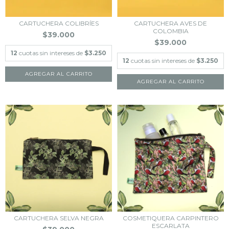
CARTUCHERA COLIBRÍES
CARTUCHERA AVES DE
COLOMBIA
$39.000
$39.000
12
cuotas sin intereses de
$3.250
12
cuotas sin intereses de
$3.250
CARTUCHERA SELVA NEGRA
COSMETIQUERA CARPINTERO
ESCARLATA