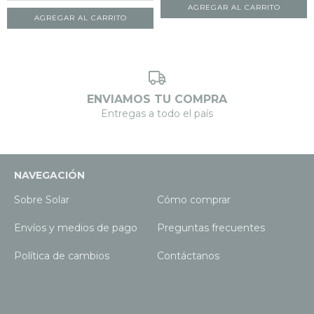
ENVIAMOS TU COMPRA
Entregas a todo el país
NAVEGACIÓN
Sobre Solar
Cómo comprar
Envíos y medios de pago
Preguntas frecuentes
Política de cambios
Contáctanos