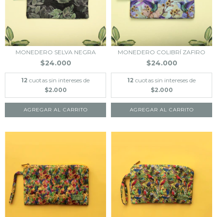
MONEDERO SELVA NEGRA
MONEDERO COLIBRÍ ZAFIRO
$24.000
$24.000
12
cuotas sin intereses de
12
cuotas sin intereses de
$2.000
$2.000