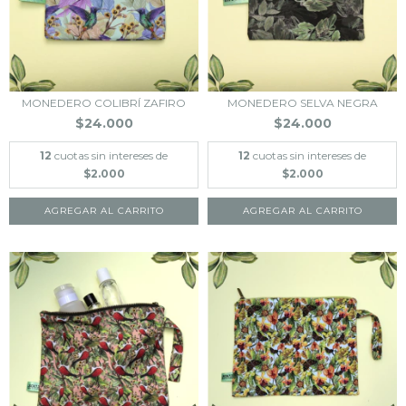
MONEDERO COLIBRÍ ZAFIRO
MONEDERO SELVA NEGRA
$24.000
$24.000
12
cuotas sin intereses de
12
cuotas sin intereses de
$2.000
$2.000