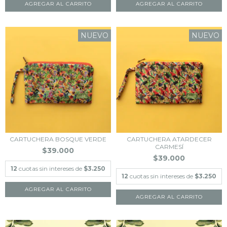
NUEVO
NUEVO
CARTUCHERA BOSQUE VERDE
CARTUCHERA ATARDECER
CARMESÍ
$39.000
$39.000
12
cuotas sin intereses de
$3.250
12
cuotas sin intereses de
$3.250