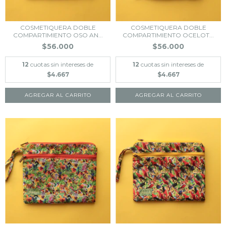
COSMETIQUERA DOBLE
COSMETIQUERA DOBLE
COMPARTIMIENTO OSO AN...
COMPARTIMIENTO OCELOT...
$56.000
$56.000
12
cuotas sin intereses de
12
cuotas sin intereses de
$4.667
$4.667