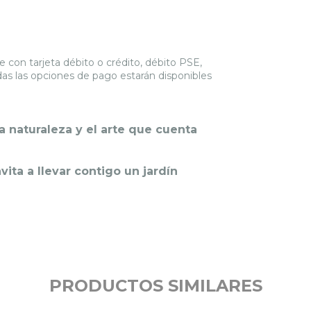
con tarjeta débito o crédito, débito PSE,
das las opciones de pago estarán disponibles
a naturaleza y el arte que cuenta
nvita a llevar contigo un jardín
PRODUCTOS SIMILARES