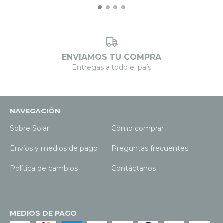
ENVIAMOS TU COMPRA
Entregas a todo el país
NAVEGACIÓN
Sobre Solar
Cómo comprar
Envíos y medios de pago
Preguntas frecuentes
Política de cambios
Contáctanos
MEDIOS DE PAGO