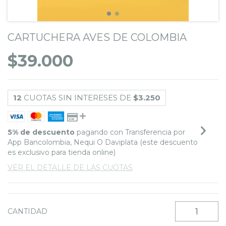
CARTUCHERA AVES DE COLOMBIA
$39.000
12
CUOTAS SIN INTERESES DE
$3.250
5% de descuento
pagando con Transferencia por
App Bancolombia, Nequi O Daviplata (este descuento
es exclusivo para tienda online)
VER EL DETALLE DE LAS CUOTAS
CANTIDAD