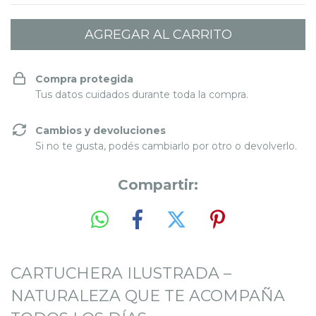
Compra protegida
Tus datos cuidados durante toda la compra.
Cambios y devoluciones
Si no te gusta, podés cambiarlo por otro o devolverlo.
Compartir:
CARTUCHERA ILUSTRADA –
NATURALEZA QUE TE ACOMPAÑA