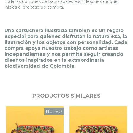
Toda las opciones de pago aparecerán después de que
inicies el proceso de compra.
Una cartuchera ilustrada también es un regalo
especial para quienes disfrutan la naturaleza, la
ilustración y los objetos con personalidad. Cada
compra apoya nuestro trabajo como artistas
independientes y nos permite seguir creando
diseños inspirados en la extraordinaria
biodiversidad de Colombia.
PRODUCTOS SIMILARES
NUEVO