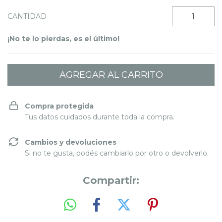
CANTIDAD
¡No te lo pierdas, es el último!
Compra protegida
Tus datos cuidados durante toda la compra.
Cambios y devoluciones
Si no te gusta, podés cambiarlo por otro o devolverlo.
Compartir: