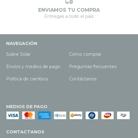
ENVIAMOS TU COMPRA
Entregas a todo el país
NAVEGACIÓN
Sobre Solar
Cómo comprar
Envíos y medios de pago
Preguntas frecuentes
Política de cambios
Contáctanos
MEDIOS DE PAGO
CONTACTANOS