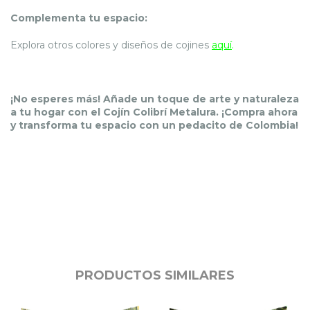
Complementa tu espacio:
Explora otros colores y diseños de cojines
aquí
.
¡No esperes más! Añade un toque de arte y naturaleza
a tu hogar con el Cojín Colibrí Metalura. ¡Compra ahora
y transforma tu espacio con un pedacito de Colombia!
PRODUCTOS SIMILARES