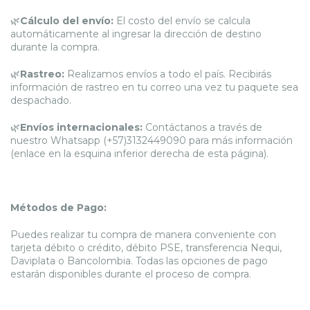
🌿
Cálculo del envío:
El costo del envío se calcula
automáticamente al ingresar la dirección de destino
durante la compra.
🌿
Rastreo:
Realizamos envíos a todo el país. Recibirás
información de rastreo en tu correo una vez tu paquete sea
despachado.
🌿
Envíos internacionales:
Contáctanos a través de
nuestro Whatsapp (+57)3132449090 para más información
(enlace en la esquina inferior derecha de esta página).
Métodos de Pago:
Puedes realizar tu compra de manera conveniente con
tarjeta débito o crédito, débito PSE, transferencia Nequi,
Daviplata o Bancolombia. Todas las opciones de pago
estarán disponibles durante el proceso de compra.