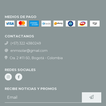
MEDIOS DE PAGO
CONTACTANOS
(+57) 322 4380249
enmisolar@gmail.com
Cra. 2 #11-50, Bogotá - Colombia
REDES SOCIALES
RECIBE NOTICIAS Y PROMOS