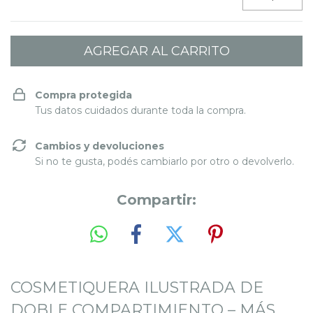
Compra protegida
Tus datos cuidados durante toda la compra.
Cambios y devoluciones
Si no te gusta, podés cambiarlo por otro o devolverlo.
Compartir:
COSMETIQUERA ILUSTRADA DE
DOBLE COMPARTIMIENTO – MÁS