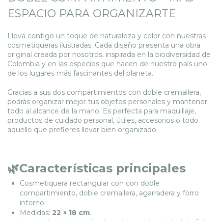
ESPACIO PARA ORGANIZARTE
Lleva contigo un toque de naturaleza y color con nuestras
cosmetiqueras ilustradas. Cada diseño presenta una obra
original creada por nosotros, inspirada en la biodiversidad de
Colombia y en las especies que hacen de nuestro país uno
de los lugares más fascinantes del planeta.
Gracias a sus dos compartimientos con doble cremallera,
podrás organizar mejor tus objetos personales y mantener
todo al alcance de la mano. Es perfecta para maquillaje,
productos de cuidado personal, útiles, accesorios o todo
aquello que prefieres llevar bien organizado.
🌿Características principales
Cosmetiquera rectangular con con doble
compartimiento, doble cremallera, agarradera y forro
interno.
Medidas:
22 × 18 cm
.