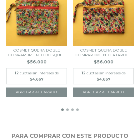
COSMETIQUERA DOBLE
COSMETIQUERA DOBLE
COMPARTIMIENTO BOSQUE...
COMPARTIMIENTO ATARDE...
$56.000
$56.000
12
cuotas sin intereses de
12
cuotas sin intereses de
$4.667
$4.667
PARA COMPRAR CON ESTE PRODUCTO