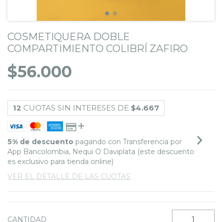
COSMETIQUERA DOBLE
COMPARTIMIENTO COLIBRÍ ZAFIRO
$56.000
12
CUOTAS SIN INTERESES DE
$4.667
5% de descuento
pagando con Transferencia por
App Bancolombia, Nequi O Daviplata (este descuento
es exclusivo para tienda online)
VER EL DETALLE DE LAS CUOTAS
CANTIDAD