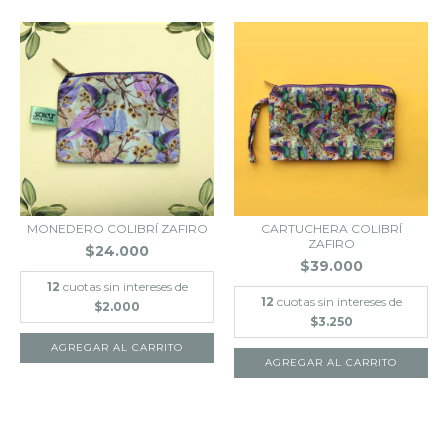
MONEDERO COLIBRÍ ZAFIRO
CARTUCHERA COLIBRÍ
ZAFIRO
$24.000
$39.000
12
cuotas sin intereses de
12
cuotas sin intereses de
$2.000
$3.250