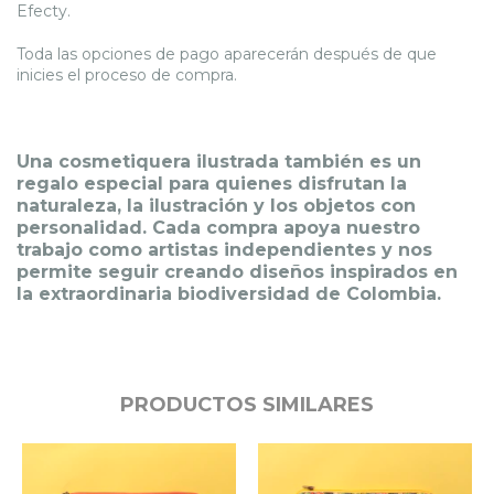
Efecty.
Toda las opciones de pago aparecerán después de que
inicies el proceso de compra.
Una cosmetiquera ilustrada también es un
regalo especial para quienes disfrutan la
naturaleza, la ilustración y los objetos con
personalidad. Cada compra apoya nuestro
trabajo como artistas independientes y nos
permite seguir creando diseños inspirados en
la extraordinaria biodiversidad de Colombia.
PRODUCTOS SIMILARES