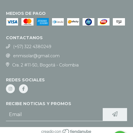
MEDIOS DE PAGO
CONTACTANOS
(+57) 322 4380249
enmisolar@gmail.com
Cra. 2 #11-50, Bogotá - Colombia
REDES SOCIALES
RECIBE NOTICIAS Y PROMOS