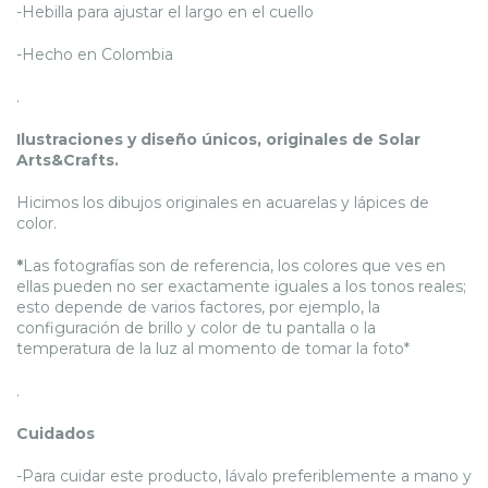
-Hebilla para ajustar el largo en el cuello
-Hecho en Colombia
.
Ilustraciones y diseño únicos, originales de Solar
Arts&Crafts.
Hicimos los dibujos originales en acuarelas y lápices de
color.
*
Las fotografías son de referencia, los colores que ves en
ellas pueden no ser exactamente iguales a los tonos reales;
esto depende de varios factores, por ejemplo, la
configuración de brillo y color de tu pantalla o la
temperatura de la luz al momento de tomar la foto*
.
Cuidados
-Para cuidar este producto, lávalo preferiblemente a mano y