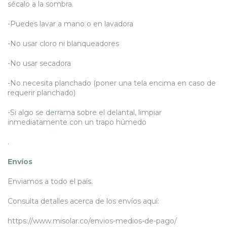
sécalo a la sombra.
-Puedes lavar a mano o en lavadora
-No usar cloro ni blanqueadores
-No usar secadora
-No necesita planchado (poner una tela encima en caso de
requerir planchado)
-Si algo se derrama sobre el delantal, limpiar
inmediatamente con un trapo húmedo
.
Envíos
Enviamos a todo el país.
Consulta detalles acerca de los envíos aquí:
https://www.misolar.co/envios-medios-de-pago/