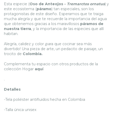
Esta especie (
Oso de Anteojos -
Tremarctos ornatus
) y
este ecosistema (
páramo
) tan especiales, son los
protagonistas de este diseño. Esperamos que te traiga
mucha alegría y que te recuerde la importancia del agua
que obtenemos gracias a los maravillosos
páramos de
nuestra tierra
, y la importancia de las especies que allí
habitan.
Alegría, calidez y color ¡para que cocinar sea más
divertido! Una pieza de arte, un pedacito de paisaje, un
trocito de
Colombia.
Complementa tu espacio con otros productos de la
colección Hogar
aquí
.
Detalles
-Tela poliéster antifluidos hecha en Colombia
-Talla única unisex