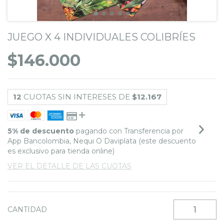
JUEGO X 4 INDIVIDUALES COLIBRÍES
$146.000
12
CUOTAS SIN INTERESES DE
$12.167
5% de descuento
pagando con Transferencia por
App Bancolombia, Nequi O Daviplata (este descuento
es exclusivo para tienda online)
VER EL DETALLE DE LAS CUOTAS
CANTIDAD