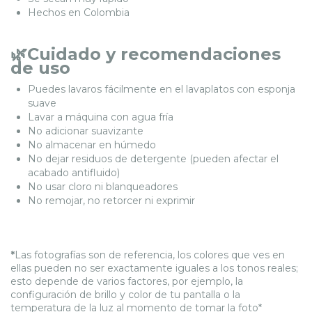
Hechos en Colombia
🌿Cuidado y recomendaciones
de uso
Puedes lavaros fácilmente en el lavaplatos con esponja
suave
Lavar a máquina con agua fría
No adicionar suavizante
No almacenar en húmedo
No dejar residuos de detergente (pueden afectar el
acabado antifluido)
No usar cloro ni blanqueadores
No remojar, no retorcer ni exprimir
*
Las fotografías son de referencia, los colores que ves en
ellas pueden no ser exactamente iguales a los tonos reales;
esto depende de varios factores, por ejemplo, la
configuración de brillo y color de tu pantalla o la
temperatura de la luz al momento de tomar la foto*