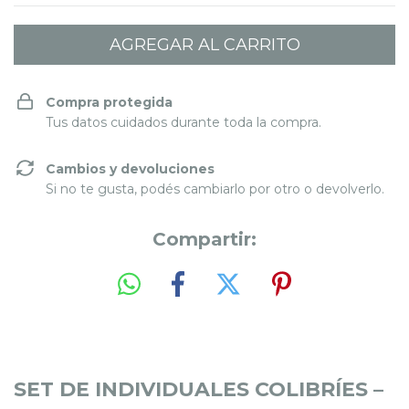
Compra protegida
Tus datos cuidados durante toda la compra.
Cambios y devoluciones
Si no te gusta, podés cambiarlo por otro o devolverlo.
Compartir:
SET DE INDIVIDUALES COLIBRÍES –