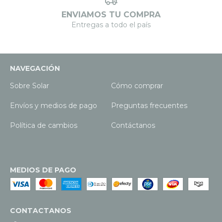
ENVIAMOS TU COMPRA
Entregas a todo el país
NAVEGACIÓN
Sobre Solar
Cómo comprar
Envíos y medios de pago
Preguntas frecuentes
Política de cambios
Contáctanos
MEDIOS DE PAGO
CONTACTANOS