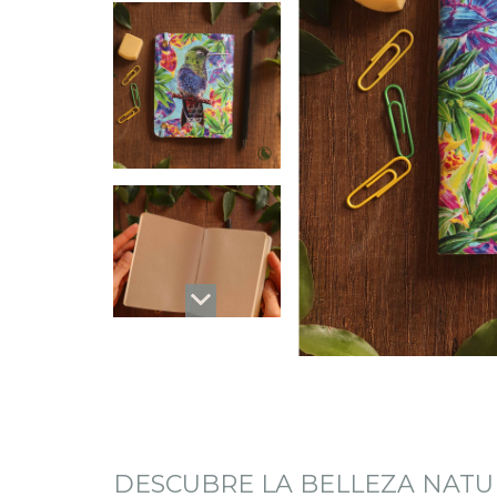
DESCUBRE LA BELLEZA NATU