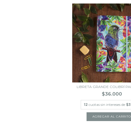
LIBRETA GRANDE COLIBRÍ 
$36.000
12
cuotas sin intereses de
$3