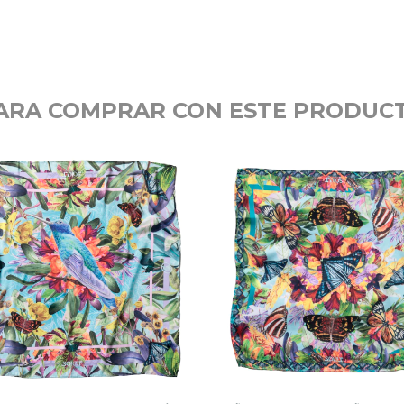
ARA COMPRAR CON ESTE PRODUC