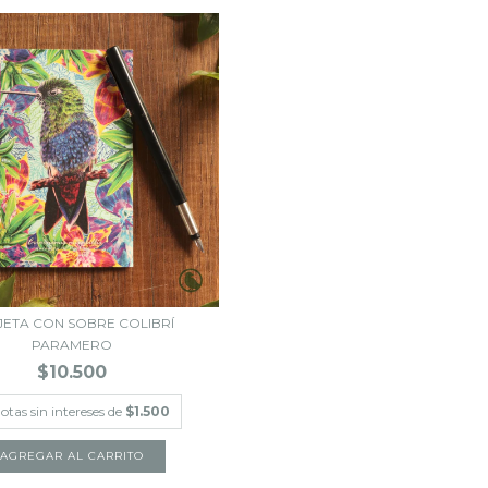
JETA CON SOBRE COLIBRÍ
PARAMERO
$10.500
otas sin intereses de
$1.500