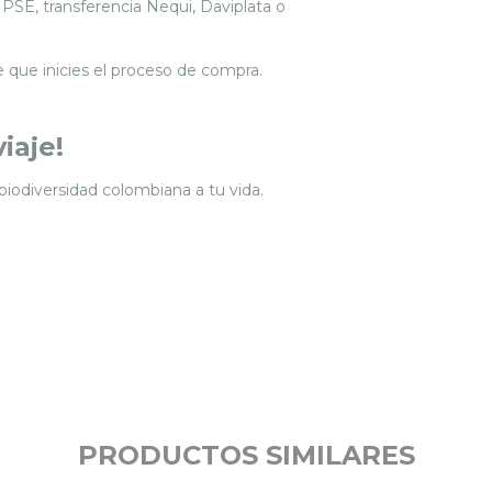
 PSE, transferencia Nequi, Daviplata o
 que inicies el proceso de compra.
iaje!
biodiversidad colombiana a tu vida.
PRODUCTOS SIMILARES