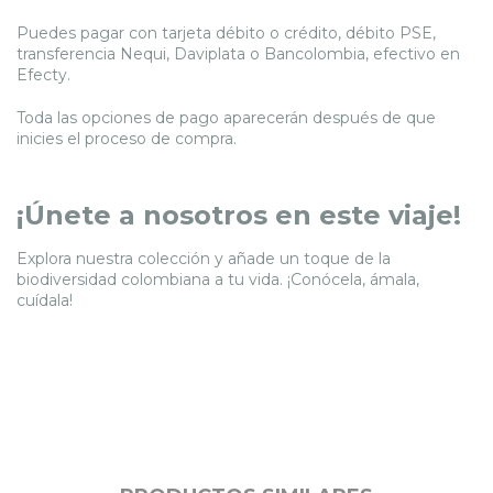
Puedes pagar con tarjeta débito o crédito, débito PSE,
transferencia Nequi, Daviplata o Bancolombia, efectivo en
Efecty.
Toda las opciones de pago aparecerán después de que
inicies el proceso de compra.
¡Únete a nosotros en este viaje!
Explora nuestra colección y añade un toque de la
biodiversidad colombiana a tu vida. ¡Conócela, ámala,
cuídala!