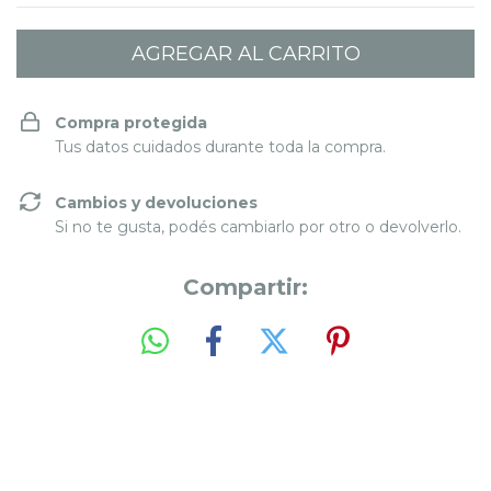
Compra protegida
Tus datos cuidados durante toda la compra.
Cambios y devoluciones
Si no te gusta, podés cambiarlo por otro o devolverlo.
Compartir: