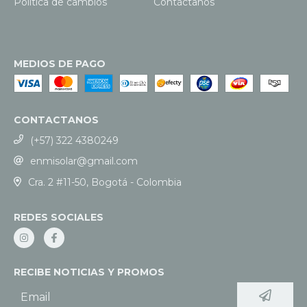
Política de cambios
Contáctanos
MEDIOS DE PAGO
CONTACTANOS
(+57) 322 4380249
enmisolar@gmail.com
Cra. 2 #11-50, Bogotá - Colombia
REDES SOCIALES
RECIBE NOTICIAS Y PROMOS