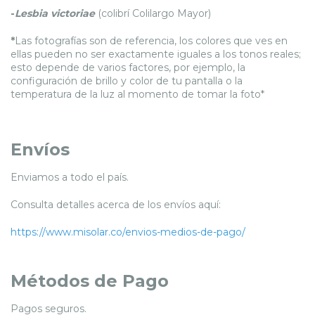
-
Lesbia victoriae
(colibrí Colilargo Mayor)
*
Las fotografías son de referencia, los colores que ves en
ellas pueden no ser exactamente iguales a los tonos reales;
esto depende de varios factores, por ejemplo, la
configuración de brillo y color de tu pantalla o la
temperatura de la luz al momento de tomar la foto*
Envíos
Enviamos a todo el país.
Consulta detalles acerca de los envíos aquí:
https://www.misolar.co/envios-medios-de-pago/
Métodos de Pago
Pagos seguros.