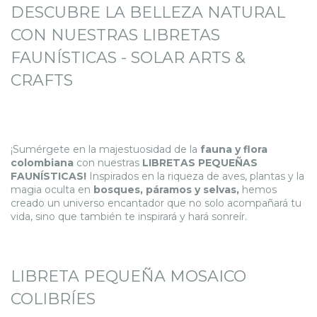
DESCUBRE LA BELLEZA NATURAL
CON NUESTRAS LIBRETAS
FAUNÍSTICAS - SOLAR ARTS &
CRAFTS
¡Sumérgete en la majestuosidad de la
fauna y flora
colombiana
con nuestras
LIBRETAS PEQUEÑAS
FAUNÍSTICAS!
Inspirados en la riqueza de aves, plantas y la
magia oculta en
bosques, páramos y selvas,
hemos
creado un universo encantador que no solo acompañará tu
vida, sino que también te inspirará y hará sonreír.
LIBRETA PEQUEÑA MOSAICO
COLIBRÍES