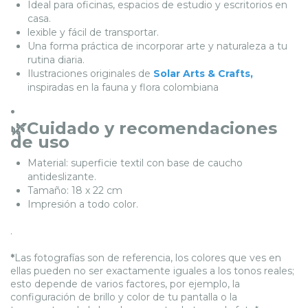
Ideal para oficinas, espacios de estudio y escritorios en
casa.
lexible y fácil de transportar.
Una forma práctica de incorporar arte y naturaleza a tu
rutina diaria.
Ilustraciones originales de
Solar Arts & Crafts,
inspiradas en la fauna y flora colombiana
.
🌿Cuidado y recomendaciones
de uso
Material: superficie textil con base de caucho
antideslizante.
Tamaño: 18 x 22 cm
Impresión a todo color.
.
*
Las fotografías son de referencia, los colores que ves en
ellas pueden no ser exactamente iguales a los tonos reales;
esto depende de varios factores, por ejemplo, la
configuración de brillo y color de tu pantalla o la