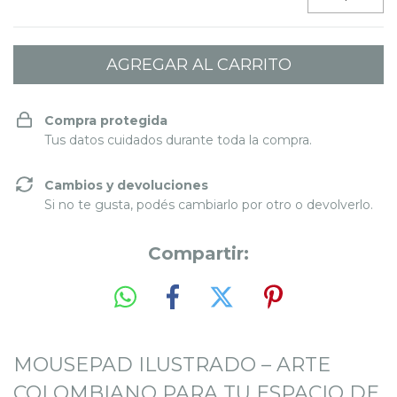
Compra protegida
Tus datos cuidados durante toda la compra.
Cambios y devoluciones
Si no te gusta, podés cambiarlo por otro o devolverlo.
Compartir:
MOUSEPAD ILUSTRADO – ARTE
COLOMBIANO PARA TU ESPACIO DE