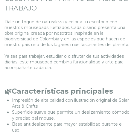
TRABAJO
Dale un toque de naturaleza y color a tu escritorio con
nuestros mousepads ilustrados. Cada diseño presenta una
obra original creada por nosotros, inspirada en la
biodiversidad de Colombia y en las especies que hacen de
nuestro país uno de los lugares más fascinantes del planeta.
Ya sea para trabajar, estudiar o disfrutar de tus actividades
diarias, este mousepad combina funcionalidad y arte para
acompañarte cada día.
🌿Características principales
Impresión de alta calidad con ilustración original de Solar
Arts & Crafts.
Superficie suave que permite un deslizamiento cómodo
y preciso del mouse.
Base antideslizante para mayor estabilidad durante el
uso.