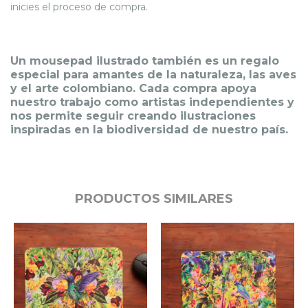
inicies el proceso de compra.
Un mousepad ilustrado también es un regalo
especial para amantes de la naturaleza, las aves
y el arte colombiano. Cada compra apoya
nuestro trabajo como artistas independientes y
nos permite seguir creando ilustraciones
inspiradas en la biodiversidad de nuestro país.
PRODUCTOS SIMILARES