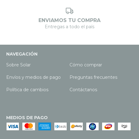
ENVIAMOS TU COMPRA
Entregas a todo el país
NAVEGACIÓN
Sobre Solar
Cómo comprar
Envíos y medios de pago
Preguntas frecuentes
Política de cambios
Contáctanos
MEDIOS DE PAGO