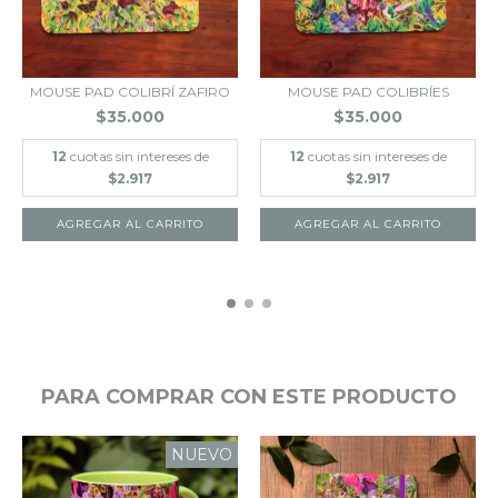
MOUSE PAD COLIBRÍ ZAFIRO
MOUSE PAD COLIBRÍES
$35.000
$35.000
12
cuotas sin intereses de
12
cuotas sin intereses de
$2.917
$2.917
PARA COMPRAR CON ESTE PRODUCTO
NUEVO