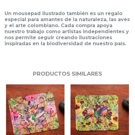
Un mousepad ilustrado también es un regalo
especial para amantes de la naturaleza, las aves
y el arte colombiano. Cada compra apoya
nuestro trabajo como artistas independientes y
nos permite seguir creando ilustraciones
inspiradas en la biodiversidad de nuestro país.
PRODUCTOS SIMILARES