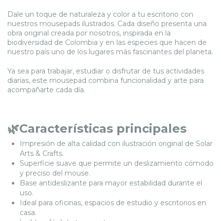
Dale un toque de naturaleza y color a tu escritorio con
nuestros mousepads ilustrados. Cada diseño presenta una
obra original creada por nosotros, inspirada en la
biodiversidad de Colombia y en las especies que hacen de
nuestro país uno de los lugares más fascinantes del planeta.
Ya sea para trabajar, estudiar o disfrutar de tus actividades
diarias, este mousepad combina funcionalidad y arte para
acompañarte cada día.
🌿Características principales
Impresión de alta calidad con ilustración original de Solar
Arts & Crafts.
Superficie suave que permite un deslizamiento cómodo
y preciso del mouse.
Base antideslizante para mayor estabilidad durante el
uso.
Ideal para oficinas, espacios de estudio y escritorios en
casa.