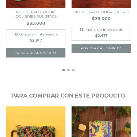
MOUSE PAD COLIBRÍ
MOUSE PAD COLIBRÍ ZAFIRO
COLIBRÍES RUMBITOS
$35.000
$35.000
12
cuotas sin intereses de
12
cuotas sin intereses de
$2.917
$2.917
PARA COMPRAR CON ESTE PRODUCTO