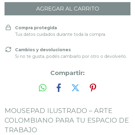
Compra protegida
Tus datos cuidados durante toda la compra.
Cambios y devoluciones
Si no te gusta, podés cambiarlo por otro o devolverlo.
Compartir:
MOUSEPAD ILUSTRADO – ARTE
COLOMBIANO PARA TU ESPACIO DE
TRABAJO