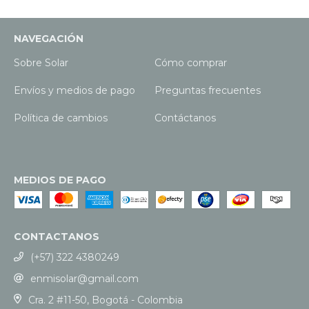
NAVEGACIÓN
Sobre Solar
Cómo comprar
Envíos y medios de pago
Preguntas frecuentes
Política de cambios
Contáctanos
MEDIOS DE PAGO
CONTACTANOS
(+57) 322 4380249
enmisolar@gmail.com
Cra. 2 #11-50, Bogotá - Colombia