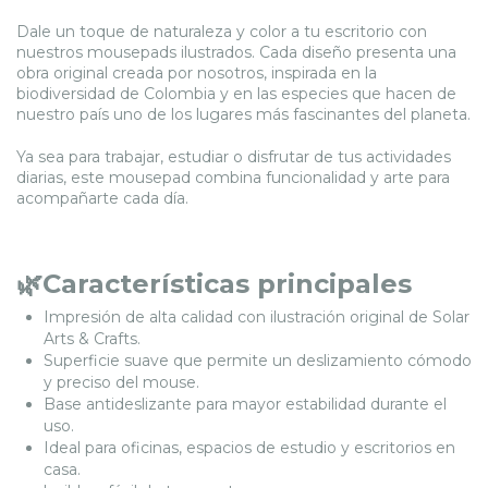
Dale un toque de naturaleza y color a tu escritorio con
nuestros mousepads ilustrados. Cada diseño presenta una
obra original creada por nosotros, inspirada en la
biodiversidad de Colombia y en las especies que hacen de
nuestro país uno de los lugares más fascinantes del planeta.
Ya sea para trabajar, estudiar o disfrutar de tus actividades
diarias, este mousepad combina funcionalidad y arte para
acompañarte cada día.
🌿Características principales
Impresión de alta calidad con ilustración original de Solar
Arts & Crafts.
Superficie suave que permite un deslizamiento cómodo
y preciso del mouse.
Base antideslizante para mayor estabilidad durante el
uso.
Ideal para oficinas, espacios de estudio y escritorios en
casa.