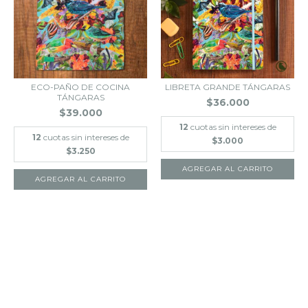
ECO-PAÑO DE COCINA
LIBRETA GRANDE TÁNGARAS
TÁNGARAS
$36.000
$39.000
12
cuotas sin intereses de
12
cuotas sin intereses de
$3.000
$3.250