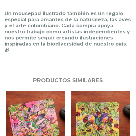
Un mousepad ilustrado también es un regalo
especial para amantes de la naturaleza, las aves
y el arte colombiano. Cada compra apoya
nuestro trabajo como artistas independientes y
nos permite seguir creando ilustraciones
inspiradas en la biodiversidad de nuestro país.
🌿
PRODUCTOS SIMILARES