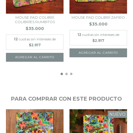
MOUSE PAD COLIBRÍ
MOUSE PAD COLIBRÍ ZAFIRO
COLIBRÍES RUMBITOS
$35.000
$35.000
12
cuotas sin intereses de
12
cuotas sin intereses de
$2.917
$2.917
PARA COMPRAR CON ESTE PRODUCTO
NUEVO