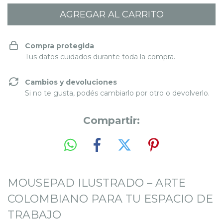
Compra protegida
Tus datos cuidados durante toda la compra.
Cambios y devoluciones
Si no te gusta, podés cambiarlo por otro o devolverlo.
Compartir:
MOUSEPAD ILUSTRADO – ARTE
COLOMBIANO PARA TU ESPACIO DE
TRABAJO