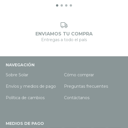
ENVIAMOS TU COMPRA
Entregas a todo el país
NAVEGACIÓN
Sobre Solar
Cómo comprar
Envíos y medios de pago
Preguntas frecuentes
Política de cambios
Contáctanos
MEDIOS DE PAGO