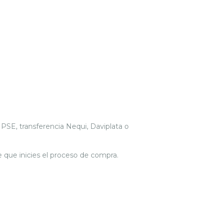
 PSE, transferencia Nequi, Daviplata o
 que inicies el proceso de compra.