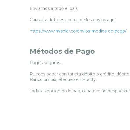
Enviamos a todo el país.
Consulta detalles acerca de los envíos aquí:
https://www.misolar.co/envios-medios-de-pago/
Métodos de Pago
Pagos seguros.
Puedes pagar con tarjeta débito o crédito, débito
Bancolombia, efectivo en Efecty.
Toda las opciones de pago aparecerán después de