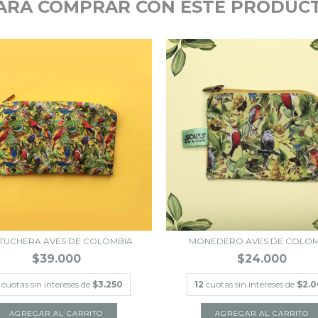
ARA COMPRAR CON ESTE PRODUC
TUCHERA AVES DE COLOMBIA
MONEDERO AVES DE COLOM
$39.000
$24.000
cuotas sin intereses de
$3.250
12
cuotas sin intereses de
$2.