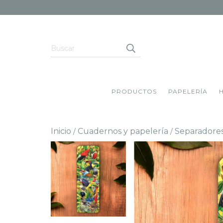
PRODUCTOS
PAPELERÍA
Inicio
Cuadernos y papelería
Separadores
/
/