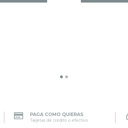
PAGA COMO QUIERAS
Tarjetas de crédito o efectivo