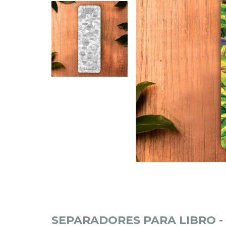
SEPARADORES PARA LIBRO -