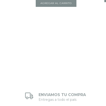
ENVIAMOS TU COMPRA
Entregas a todo el país