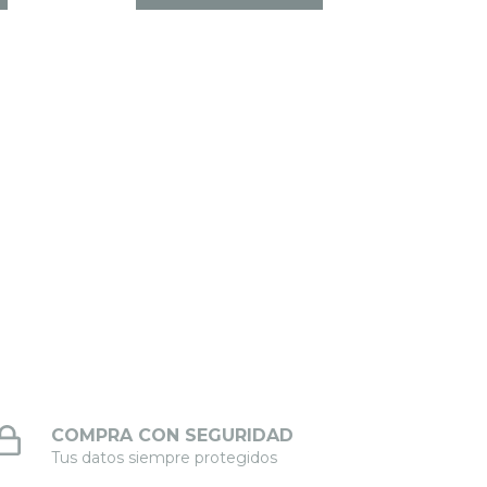
COMPRA CON SEGURIDAD
Tus datos siempre protegidos