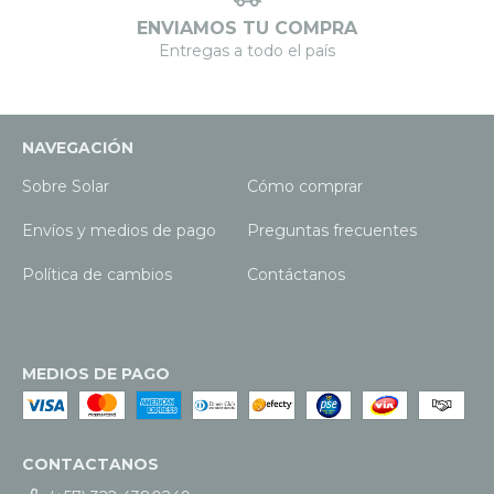
ENVIAMOS TU COMPRA
Entregas a todo el país
NAVEGACIÓN
Sobre Solar
Cómo comprar
Envíos y medios de pago
Preguntas frecuentes
Política de cambios
Contáctanos
MEDIOS DE PAGO
CONTACTANOS