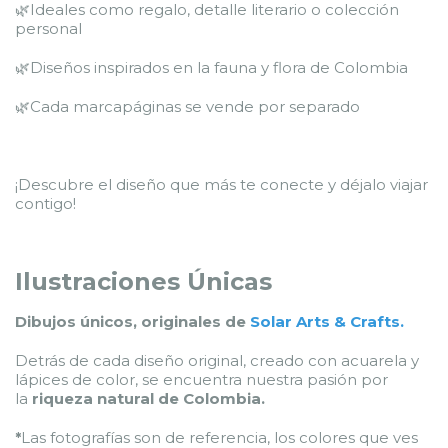
🌿Ideales como regalo, detalle literario o colección
personal
🌿Diseños inspirados en la fauna y flora de Colombia
🌿Cada marcapáginas se vende por separado
¡Descubre el diseño que más te conecte y déjalo viajar
contigo!
Ilustraciones Únicas
Dibujos únicos, originales de
Solar Arts & Crafts
.
Detrás de cada diseño original, creado con acuarela y
lápices de color, se encuentra nuestra pasión por
la
riqueza natural de Colombia.
Las fotografías son de referencia, los colores que ves
*