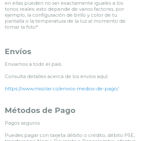
en ellas pueden no ser exactamente iguales a los
tonos reales; esto depende de varios factores, por
ejemplo, la configuración de brillo y color de tu
pantalla o la temperatura de la luz al momento de
tomar la foto*
Envíos
Enviamos a todo el país.
Consulta detalles acerca de los envíos aquí:
https://www.misolar.co/envios-medios-de-pago/
Métodos de Pago
Pagos seguros.
Puedes pagar con tarjeta débito o crédito, débito PSE,