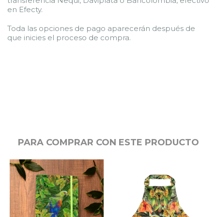
transferencia Nequi, Daviplata o Bancolombia, efectivo
en Efecty.
Toda las opciones de pago aparecerán después de
que inicies el proceso de compra.
PARA COMPRAR CON ESTE PRODUCTO