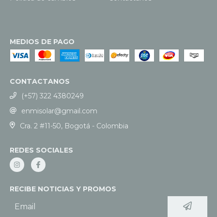
MEDIOS DE PAGO
CONTACTANOS
(+57) 322 4380249
enmisolar@gmail.com
Cra. 2 #11-50, Bogotá - Colombia
REDES SOCIALES
RECIBE NOTICIAS Y PROMOS