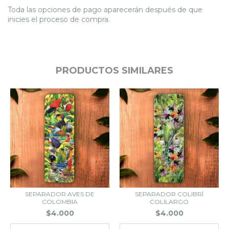
Toda las opciones de pago aparecerán después de que
inicies el proceso de compra.
PRODUCTOS SIMILARES
SEPARADOR AVES DE
SEPARADOR COLIBRÍ
COLOMBIA
COLILARGO
$4.000
$4.000