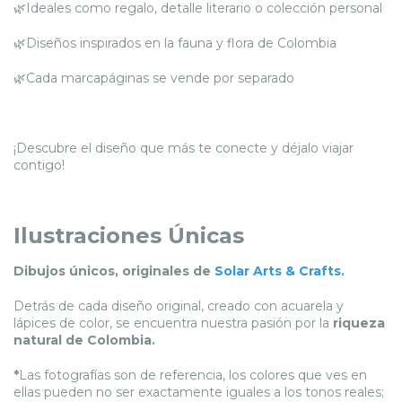
🌿Ideales como regalo, detalle literario o colección personal
🌿Diseños inspirados en la fauna y flora de Colombia
🌿Cada marcapáginas se vende por separado
¡Descubre el diseño que más te conecte y déjalo viajar
contigo!
Ilustraciones Únicas
Dibujos únicos, originales de
Solar Arts & Crafts
.
Detrás de cada diseño original, creado con acuarela y
lápices de color, se encuentra nuestra pasión por la
riqueza
natural de Colombia.
*
Las fotografías son de referencia, los colores que ves en
ellas pueden no ser exactamente iguales a los tonos reales;