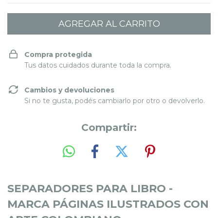
Compra protegida
Tus datos cuidados durante toda la compra.
Cambios y devoluciones
Si no te gusta, podés cambiarlo por otro o devolverlo.
Compartir:
SEPARADORES PARA LIBRO -
MARCA PÁGINAS ILUSTRADOS CON