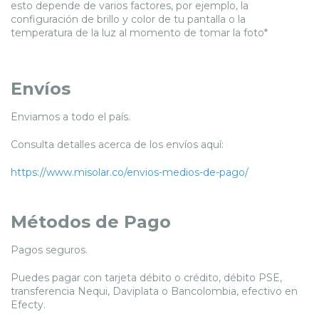
esto depende de varios factores, por ejemplo, la
configuración de brillo y color de tu pantalla o la
temperatura de la luz al momento de tomar la foto*
Envíos
Enviamos a todo el país.
Consulta detalles acerca de los envíos aquí:
https://www.misolar.co/envios-medios-de-pago/
Métodos de Pago
Pagos seguros.
Puedes pagar con tarjeta débito o crédito, débito PSE,
transferencia Nequi, Daviplata o Bancolombia, efectivo en
Efecty.