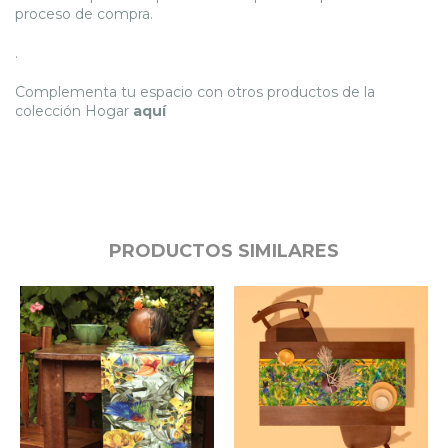
proceso de compra.
.
Complementa tu espacio con otros productos de la
colección Hogar
aquí
PRODUCTOS SIMILARES