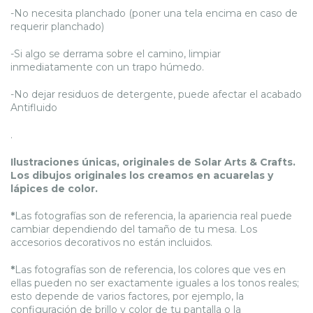
-No necesita planchado (poner una tela encima en caso de
requerir planchado)
-Si algo se derrama sobre el camino, limpiar
inmediatamente con un trapo húmedo.
-No dejar residuos de detergente, puede afectar el acabado
Antifluido
.
Ilustraciones únicas, originales de Solar Arts & Crafts.
Los dibujos originales los creamos en acuarelas y
lápices de color.
*
Las fotografías son de referencia, la apariencia real puede
cambiar dependiendo del tamaño de tu mesa. Los
accesorios decorativos no están incluidos.
*
Las fotografías son de referencia, los colores que ves en
ellas pueden no ser exactamente iguales a los tonos reales;
esto depende de varios factores, por ejemplo, la
configuración de brillo y color de tu pantalla o la