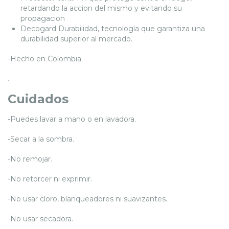
retardando la accion del mismo y evitando su
propagacion
Decogard Durabilidad, tecnología que garantiza una
durabilidad superior al mercado.
-Hecho en Colombia
.
Cuidados
-Puedes lavar a mano o en lavadora.
-Secar a la sombra.
-No remojar.
-No retorcer ni exprimir.
-No usar cloro, blanqueadores ni suavizantes.
-No usar secadora.