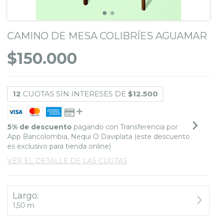
CAMINO DE MESA COLIBRÍES AGUAMAR
$150.000
12
CUOTAS SIN INTERESES DE
$12.500
5% de descuento
pagando con Transferencia por
App Bancolombia, Nequi O Daviplata (este descuento
es exclusivo para tienda online)
VER EL DETALLE DE LAS CUOTAS
Largo:
1,50 m