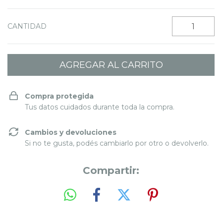
CANTIDAD
Compra protegida
Tus datos cuidados durante toda la compra.
Cambios y devoluciones
Si no te gusta, podés cambiarlo por otro o devolverlo.
Compartir: