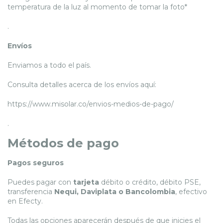
temperatura de la luz al momento de tomar la foto*
.
Envíos
Enviamos a todo el país.
Consulta detalles acerca de los envíos aquí:
https://www.misolar.co/envios-medios-de-pago/
.
Métodos de pago
Pagos seguros
Puedes pagar con
tarjeta
débito o crédito, débito PSE,
transferencia
Nequi, Daviplata o Bancolombia
, efectivo
en Efecty.
Todas las opciones aparecerán después de que inicies el