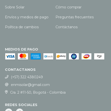
Sobre Solar
Cómo comprar
Envíos y medios de pago
Preguntas frecuentes
Política de cambios
Contáctanos
MEDIOS DE PAGO
CONTACTANOS
(+57) 322 4380249
enmisolar@gmail.com
Cra. 2 #11-50, Bogotá - Colombia
REDES SOCIALES