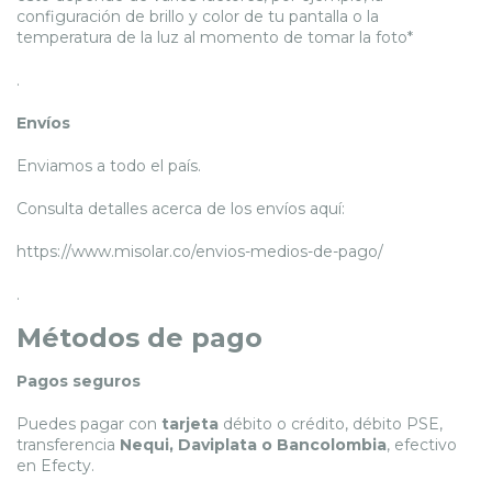
configuración de brillo y color de tu pantalla o la
temperatura de la luz al momento de tomar la foto*
.
Envíos
Enviamos a todo el país.
Consulta detalles acerca de los envíos aquí:
https://www.misolar.co/envios-medios-de-pago/
.
Métodos de pago
Pagos seguros
Puedes pagar con
tarjeta
débito o crédito, débito PSE,
transferencia
Nequi, Daviplata o Bancolombia
, efectivo
en Efecty.