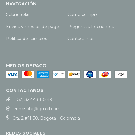
NAVEGACIÓN
Sobre Solar
Cómo comprar
Envíos y medios de pago
Preguntas frecuentes
Política de cambios
Contáctanos
MEDIOS DE PAGO
CONTACTANOS
(+57) 322 4380249
enmisolar@gmail.com
Cra. 2 #11-50, Bogotá - Colombia
REDES SOCIALES