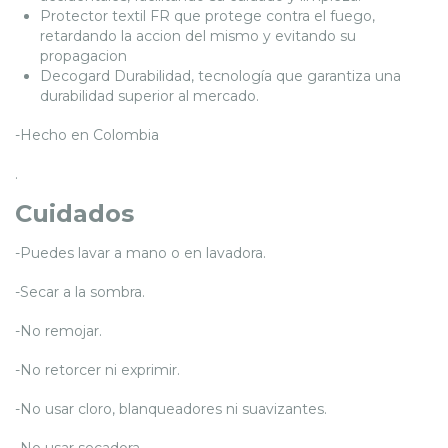
Protector textil FR que protege contra el fuego,
retardando la accion del mismo y evitando su
propagacion
Decogard Durabilidad, tecnología que garantiza una
durabilidad superior al mercado.
-Hecho en Colombia
.
Cuidados
-Puedes lavar a mano o en lavadora.
-Secar a la sombra.
-No remojar.
-No retorcer ni exprimir.
-No usar cloro, blanqueadores ni suavizantes.
-No usar secadora.