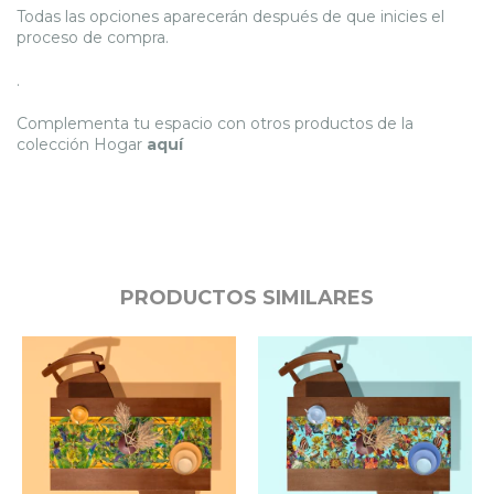
Todas las opciones aparecerán después de que inicies el
proceso de compra.
.
Complementa tu espacio con otros productos de la
colección Hogar
aquí
PRODUCTOS SIMILARES