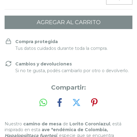
Compra protegida
Tus datos cuidados durante toda la compra.
Cambios y devoluciones
Si no te gusta, podés cambiarlo por otro o devolverlo.
Compartir:
Nuestro
camino de mesa
de
Lorito Coroniazul
, está
inspirado en esta
ave *endémica de Colombia,
Hapalopsittaca fuertesi
, especie que se encuentra