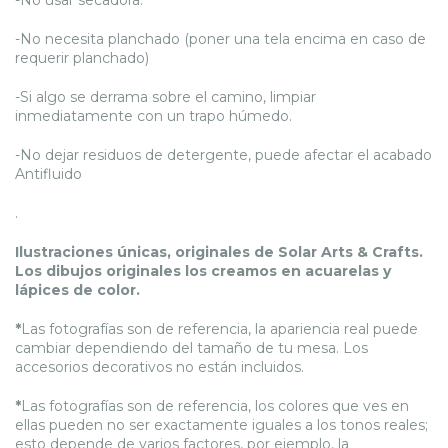
-No necesita planchado (poner una tela encima en caso de
requerir planchado)
-Si algo se derrama sobre el camino, limpiar
inmediatamente con un trapo húmedo.
-No dejar residuos de detergente, puede afectar el acabado
Antifluido
.
Ilustraciones únicas, originales de Solar Arts & Crafts.
Los dibujos originales los creamos en acuarelas y
lápices de color.
*
Las fotografías son de referencia, la apariencia real puede
cambiar dependiendo del tamaño de tu mesa. Los
accesorios decorativos no están incluidos.
*
Las fotografías son de referencia, los colores que ves en
ellas pueden no ser exactamente iguales a los tonos reales;
esto depende de varios factores, por ejemplo, la