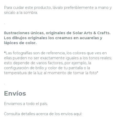
Para cuidar este producto, lávalo preferiblemente a mano y
sécalo a la sombra.
.
Ilustraciones únicas, originales de Solar Arts & Crafts.
Los dibujos originales los creamos en acuarelas y
lápices de color.
*
Las fotografías son de referencia, los colores que ves en
ellas pueden no ser exactamente iguales a los tonos reales;
esto depende de varios factores, por ejemplo, la
configuración de brillo y color de tu pantalla o la
temperatura de la luz al momento de tomar la foto*
.
Envíos
Enviamos a todo el país.
Consulta detalles acerca de los envíos aquí: