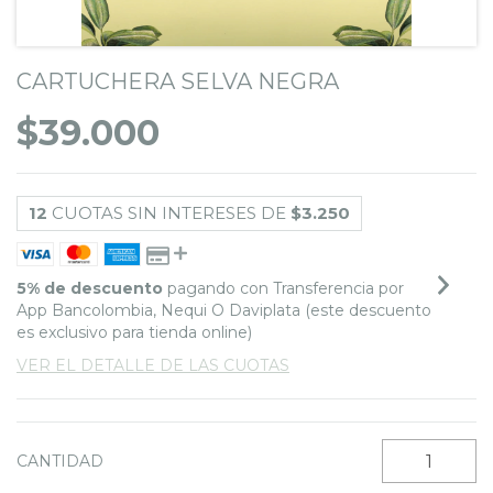
CARTUCHERA SELVA NEGRA
$39.000
12
CUOTAS SIN INTERESES DE
$3.250
5% de descuento
pagando con Transferencia por
App Bancolombia, Nequi O Daviplata (este descuento
es exclusivo para tienda online)
VER EL DETALLE DE LAS CUOTAS
CANTIDAD