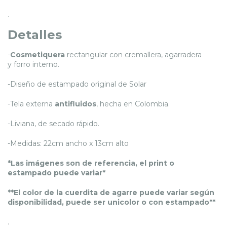
.
Detalles
-
Cosmetiquera
rectangular con cremallera, agarradera
y forro interno.
-Diseño de estampado original de Solar
-Tela externa
antifluidos
, hecha en Colombia.
-Liviana, de secado rápido.
-Medidas: 22cm ancho x 13cm alto
*Las imágenes son de referencia, el print o
estampado puede variar*
**El color de la cuerdita de agarre puede variar según
disponibilidad, puede ser unicolor o con estampado**
.