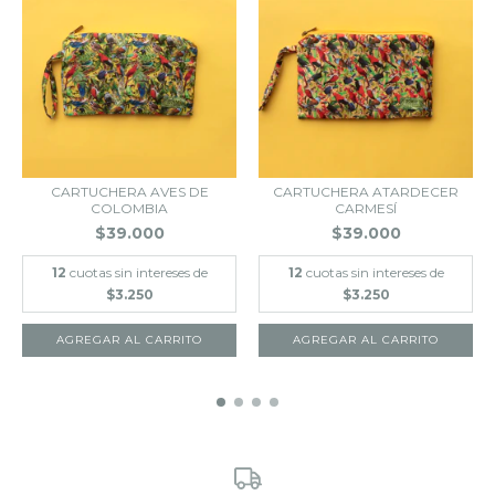
CARTUCHERA AVES DE
CARTUCHERA ATARDECER
COLOMBIA
CARMESÍ
$39.000
$39.000
12
cuotas sin intereses de
12
cuotas sin intereses de
$3.250
$3.250