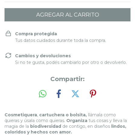
Compra protegida
Tus datos cuidados durante toda la compra.
Cambios y devoluciones
Si no te gusta, podés cambiarlo por otro o devolverlo.
Compartir:
Cosmetiquera
,
cartuchera o bolsita,
llámala como
quieras y úsala como quieras.
Organiza
tus cosas y lleva la
magia de la
biodiversidad
de contigo, en diseños
lindos,
coloridos y hechos con amor.