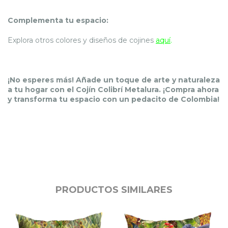
Complementa tu espacio:
Explora otros colores y diseños de cojines
aquí
.
¡No esperes más! Añade un toque de arte y naturaleza
a tu hogar con el Cojín Colibrí Metalura. ¡Compra ahora
y transforma tu espacio con un pedacito de Colombia!
PRODUCTOS SIMILARES