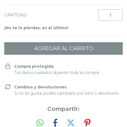
CANTIDAD
¡No te lo pierdas, es el último!
Compra protegida
Tus datos cuidados durante toda la compra.
Cambios y devoluciones
Si no te gusta, podés cambiarlo por otro o devolverlo.
Compartir: