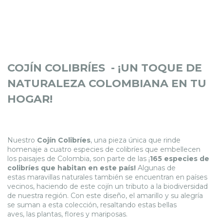
COJÍN COLIBRÍES - ¡UN TOQUE DE
NATURALEZA COLOMBIANA EN TU
HOGAR!
Nuestro
Cojín Colibríes
, una pieza única que rinde
homenaje a cuatro especies de colibríes que embellecen
los paisajes de Colombia, son parte de las ¡
165 especies de
colibríes que habitan en este país!
Algunas de
estas maravillas naturales también se encuentran en países
vecinos, haciendo de este cojín un tributo a la biodiversidad
de nuestra región. Con este diseño, el amarillo y su alegría
se suman a esta colección, resaltando estas bellas
aves, las plantas, flores y mariposas.