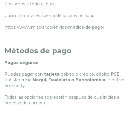
Enviamos a todo el país.
Consulta detalles acerca de los envíos aquí:
https://www.misolar.co/envios-medios-de-pago/
.
Métodos de pago
Pagos seguros
Puedes pagar con
tarjeta
débito o crédito, débito PSE,
transferencia
Nequi, Daviplata o Bancolombia
, efectivo
en Efecty.
Todas las opciones aparecerán después de que inicies el
proceso de compra.