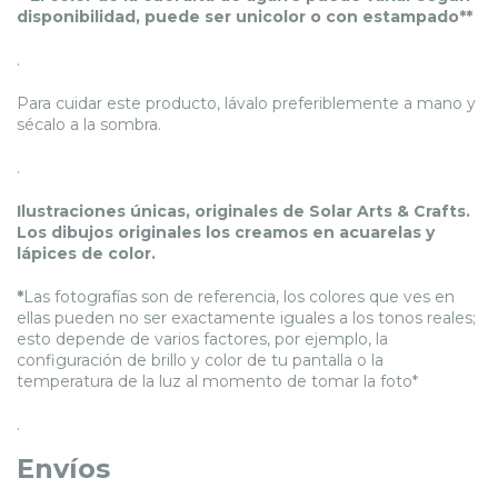
disponibilidad, puede ser unicolor o con estampado**
.
Para cuidar este producto, lávalo preferiblemente a mano y
sécalo a la sombra.
.
Ilustraciones únicas, originales de Solar Arts & Crafts.
Los dibujos originales los creamos en acuarelas y
lápices de color.
*
Las fotografías son de referencia, los colores que ves en
ellas pueden no ser exactamente iguales a los tonos reales;
esto depende de varios factores, por ejemplo, la
configuración de brillo y color de tu pantalla o la
temperatura de la luz al momento de tomar la foto*
.
Envíos