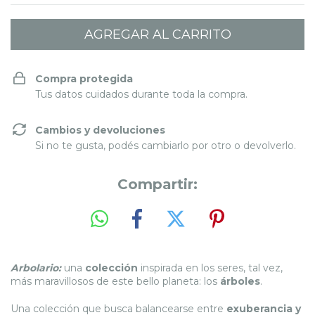
Compra protegida
Tus datos cuidados durante toda la compra.
Cambios y devoluciones
Si no te gusta, podés cambiarlo por otro o devolverlo.
Compartir:
Arbolario:
una
colección
inspirada en los seres, tal vez,
más maravillosos de este bello planeta: los
árboles
.
Una colección que busca balancearse entre
exuberancia y