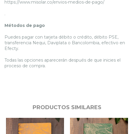
https://www.misolar.co/envios-medios-de-pago/
.
Métodos de pago
Puedes pagar con tarjeta débito o crédito, débito PSE,
transferencia Nequi, Daviplata o Bancolombia, efectivo en
Efecty.
Todas las opciones aparecerán después de que inicies el
proceso de compra.
PRODUCTOS SIMILARES