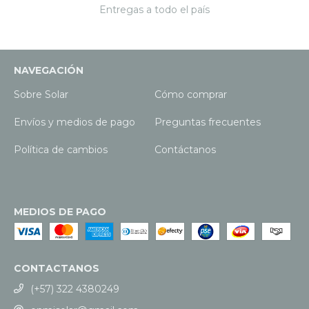
Entregas a todo el país
NAVEGACIÓN
Sobre Solar
Cómo comprar
Envíos y medios de pago
Preguntas frecuentes
Política de cambios
Contáctanos
MEDIOS DE PAGO
CONTACTANOS
(+57) 322 4380249