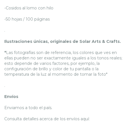
-Cosidos al lomo con hilo
-50 hojas / 100 páginas
.
Ilustraciones únicas, originales de Solar Arts & Crafts.
*
Las fotografías son de referencia, los colores que ves en
ellas pueden no ser exactamente iguales a los tonos reales;
esto depende de varios factores, por ejemplo, la
configuración de brillo y color de tu pantalla o la
temperatura de la luz al momento de tomar la foto*
.
Envíos
Enviamos a todo el país.
Consulta detalles acerca de los envíos aquí: