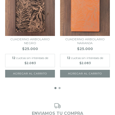
CUADERNO ARBOLARIO
CUADERNO ARBOLARIO
NEGRO
NARANJA
$25.000
$25.000
12
cuotas sin intereses de
12
cuotas sin intereses de
$2.083
$2.083
ENVIAMOS TU COMPRA