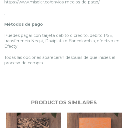
https://www.misolar.co/envios-medios-de-pago/
.
Métodos de pago
Puedes pagar con tarjeta débito o crédito, débito PSE,
transferencia Nequi, Daviplata o Bancolombia, efectivo en
Efecty.
Todas las opciones aparecerán después de que inicies el
proceso de compra.
PRODUCTOS SIMILARES