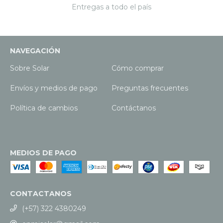
Entregas a todo el país
NAVEGACIÓN
Sobre Solar
Cómo comprar
Envíos y medios de pago
Preguntas frecuentes
Política de cambios
Contáctanos
MEDIOS DE PAGO
CONTACTANOS
(+57) 322 4380249