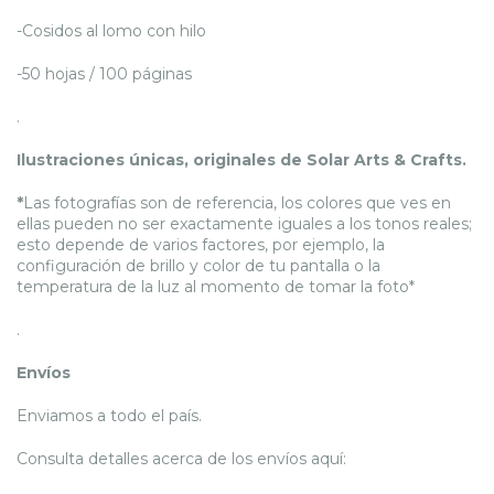
-Cosidos al lomo con hilo
-50 hojas / 100 páginas
.
Ilustraciones únicas, originales de Solar Arts & Crafts.
*
Las fotografías son de referencia, los colores que ves en
ellas pueden no ser exactamente iguales a los tonos reales;
esto depende de varios factores, por ejemplo, la
configuración de brillo y color de tu pantalla o la
temperatura de la luz al momento de tomar la foto*
.
Envíos
Enviamos a todo el país.
Consulta detalles acerca de los envíos aquí: