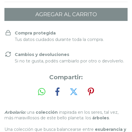
Compra protegida
Tus datos cuidados durante toda la compra.
Cambios y devoluciones
Si no te gusta, podés cambiarlo por otro o devolverlo.
Compartir:
Arbolario:
una
colección
inspirada en los seres, tal vez,
más maravillosos de este bello planeta: los
árboles
.
Una colección que busca balancearse entre
exuberancia y