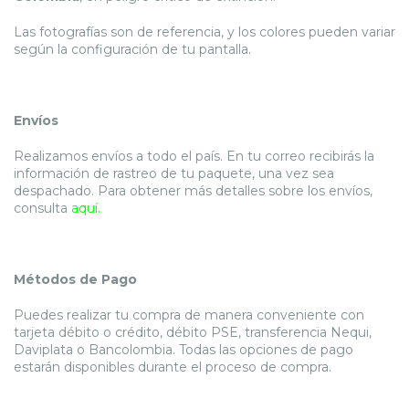
Las fotografías son de referencia, y los colores pueden variar
según la configuración de tu pantalla.
Envíos
Realizamos envíos a todo el país. En tu correo recibirás la
información de rastreo de tu paquete, una vez sea
despachado. Para obtener más detalles sobre los envíos,
consulta
aquí.
Métodos de Pago
Puedes realizar tu compra de manera conveniente con
tarjeta débito o crédito, débito PSE, transferencia Nequi,
Daviplata o Bancolombia. Todas las opciones de pago
estarán disponibles durante el proceso de compra.