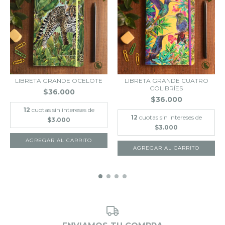
LIBRETA GRANDE OCELOTE
LIBRETA GRANDE CUATRO
COLIBRÍES
$36.000
$36.000
12
cuotas sin intereses de
12
cuotas sin intereses de
$3.000
$3.000