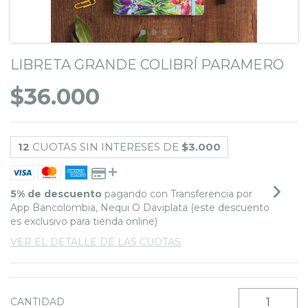
LIBRETA GRANDE COLIBRÍ PARAMERO
$36.000
12
CUOTAS SIN INTERESES DE
$3.000
5% de descuento
pagando con Transferencia por
App Bancolombia, Nequi O Daviplata (este descuento
es exclusivo para tienda online)
VER EL DETALLE DE LAS CUOTAS
CANTIDAD