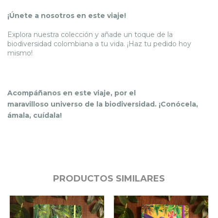
¡Únete a nosotros en este viaje!
Explora nuestra colección y añade un toque de la
biodiversidad colombiana a tu vida. ¡Haz tu pedido hoy
mismo!
Acompáñanos en este viaje, por el
maravilloso
universo de la biodiversidad.
¡Conócela,
ámala, cuídala!
PRODUCTOS SIMILARES