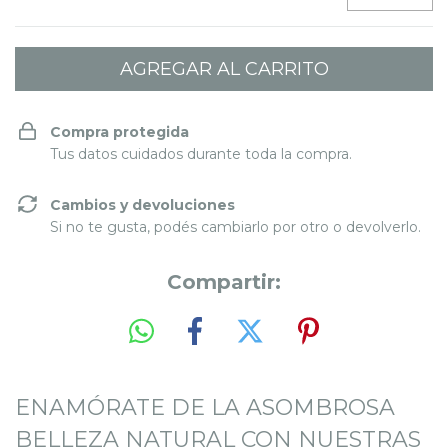
Compra protegida
Tus datos cuidados durante toda la compra.
Cambios y devoluciones
Si no te gusta, podés cambiarlo por otro o devolverlo.
Compartir:
ENAMÓRATE DE LA ASOMBROSA
BELLEZA NATURAL CON NUESTRAS