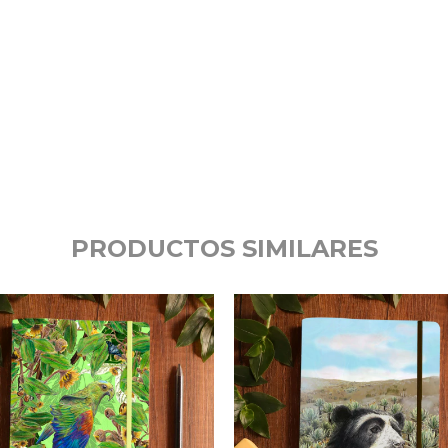
PRODUCTOS SIMILARES