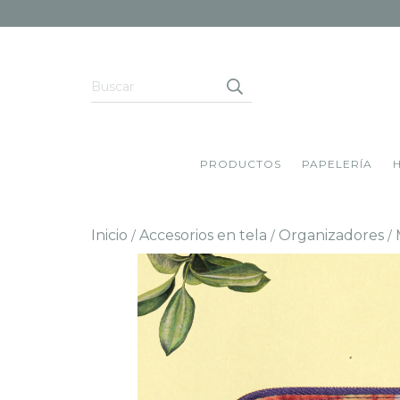
PRODUCTOS
PAPELERÍA
Inicio
Accesorios en tela
Organizadores
/
/
/