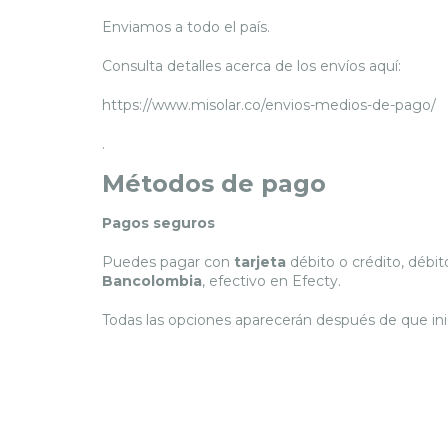
Enviamos a todo el país.
Consulta detalles acerca de los envíos aquí:
https://www.misolar.co/envios-medios-de-pago/
.
Métodos de pago
Pagos seguros
Puedes pagar con
tarjeta
débito o crédito, débit
Bancolombia
, efectivo en Efecty.
Todas las opciones aparecerán después de que ini