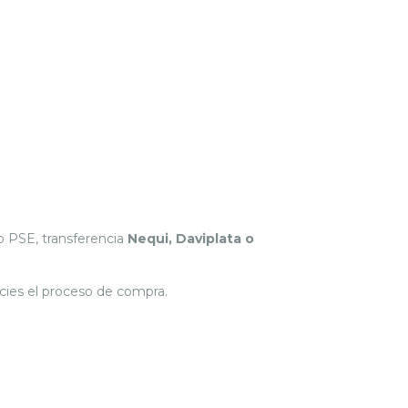
o PSE, transferencia
Nequi, Daviplata o
cies el proceso de compra.