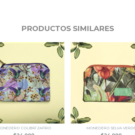
PRODUCTOS SIMILARES
ONEDERO COLIBRÍ ZAFIRO
MONEDERO SELVA VERD