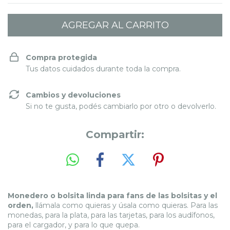
Compra protegida
Tus datos cuidados durante toda la compra.
Cambios y devoluciones
Si no te gusta, podés cambiarlo por otro o devolverlo.
Compartir:
Monedero o bolsita linda para fans de las bolsitas y el
orden,
llámala como quieras y úsala como quieras.
Para las
monedas, para la plata, para las tarjetas, para los audífonos,
para el cargador, y para lo que quepa.