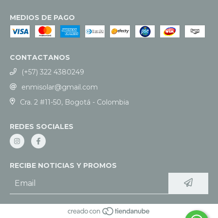
MEDIOS DE PAGO
CONTACTANOS
(+57) 322 4380249
enmisolar@gmail.com
Cra. 2 #11-50, Bogotá - Colombia
REDES SOCIALES
RECIBE NOTICIAS Y PROMOS