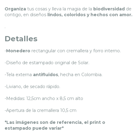
Organiza
tus cosas y lleva la magia de la
biodiversidad
de
contigo, en diseños
lindos, coloridos y hechos con amor.
.
Detalles
-
Monedero
rectangular con cremallera y forro interno.
-Diseño de estampado original de Solar.
-Tela externa
antifluidos
, hecha en Colombia.
-Liviano, de secado rápido.
-Medidas: 12,5cm ancho x 8,5 cm alto
-Apertura de la cremallera 10,5 cm
*Las imágenes son de referencia, el print o
estampado puede variar*