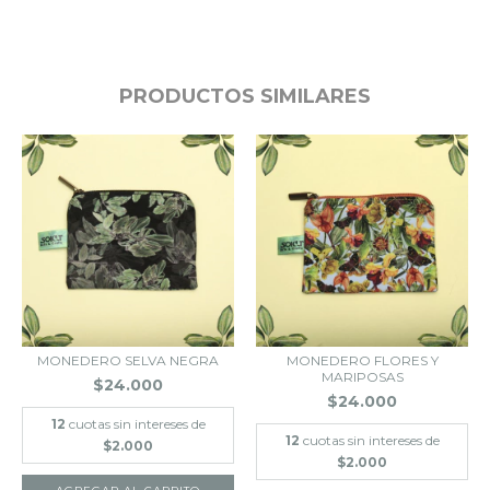
PRODUCTOS SIMILARES
MONEDERO SELVA NEGRA
MONEDERO FLORES Y
MARIPOSAS
$24.000
$24.000
12
cuotas sin intereses de
12
cuotas sin intereses de
$2.000
$2.000