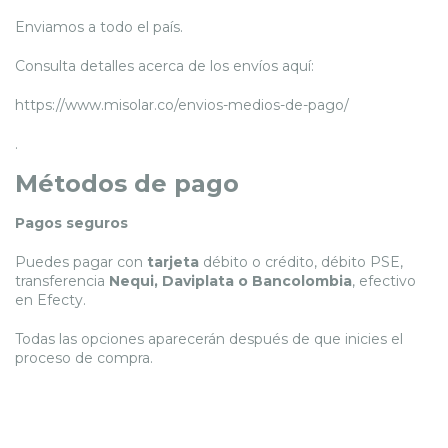
Enviamos a todo el país.
Consulta detalles acerca de los envíos aquí:
https://www.misolar.co/envios-medios-de-pago/
.
Métodos de pago
Pagos seguros
Puedes pagar con
tarjeta
débito o crédito, débito PSE,
transferencia
Nequi, Daviplata o Bancolombia
, efectivo
en Efecty.
Todas las opciones aparecerán después de que inicies el
proceso de compra.