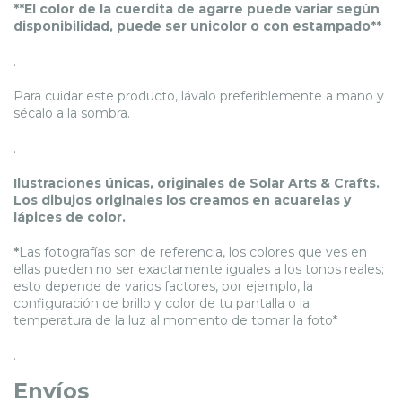
**El color de la cuerdita de agarre puede variar según
disponibilidad, puede ser unicolor o con estampado**
.
Para cuidar este producto, lávalo preferiblemente a mano y
sécalo a la sombra.
.
Ilustraciones únicas, originales de Solar Arts & Crafts.
Los dibujos originales los creamos en acuarelas y
lápices de color.
*
Las fotografías son de referencia, los colores que ves en
ellas pueden no ser exactamente iguales a los tonos reales;
esto depende de varios factores, por ejemplo, la
configuración de brillo y color de tu pantalla o la
temperatura de la luz al momento de tomar la foto*
.
Envíos