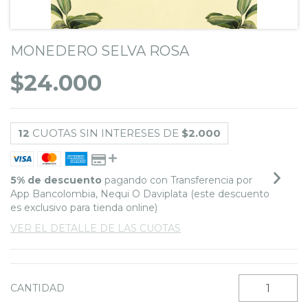
MONEDERO SELVA ROSA
$24.000
12
CUOTAS SIN INTERESES DE
$2.000
5% de descuento
pagando con Transferencia por
App Bancolombia, Nequi O Daviplata (este descuento
es exclusivo para tienda online)
VER EL DETALLE DE LAS CUOTAS
CANTIDAD