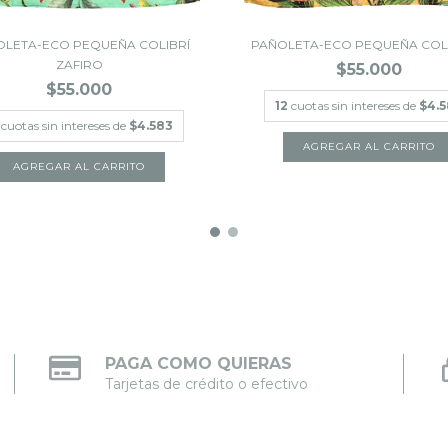
OLETA-ECO PEQUEÑA COLIBRÍ
PAÑOLETA-ECO PEQUEÑA COLI
ZAFIRO
$55.000
$55.000
12
cuotas sin intereses de
$4.
cuotas sin intereses de
$4.583
PAGA COMO QUIERAS
Tarjetas de crédito o efectivo