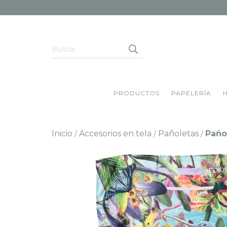
PRODUCTOS
PAPELERÍA
Inicio
Accesorios en tela
Pañoletas
Paño
/
/
/