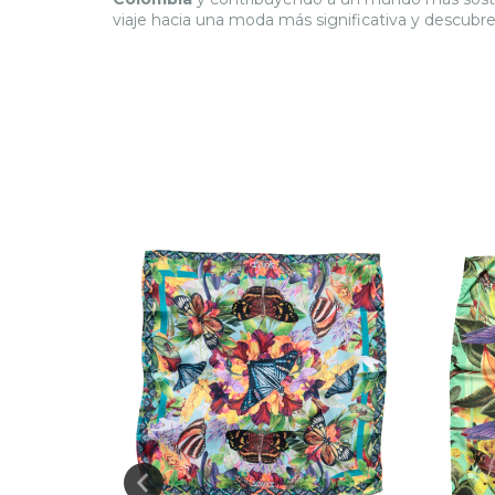
viaje hacia una moda más significativa y descubre