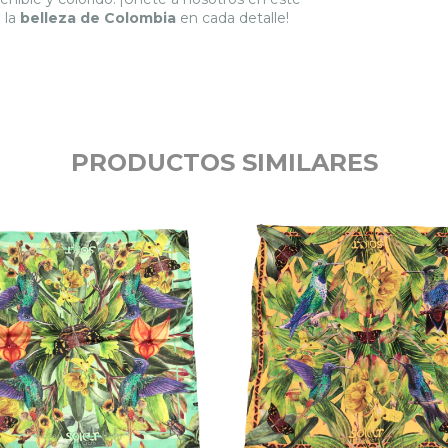
 la
belleza de Colombia
en cada detalle!
PRODUCTOS SIMILARES