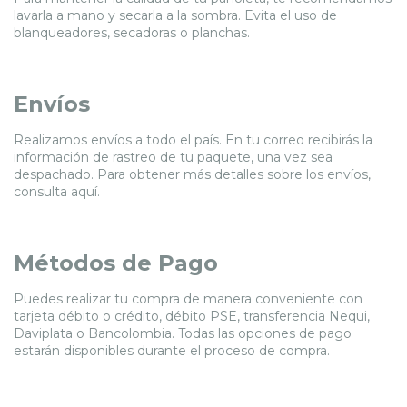
lavarla a mano y secarla a la sombra. Evita el uso de
blanqueadores, secadoras o planchas.
Envíos
Realizamos envíos a todo el país. En tu correo recibirás la
información de rastreo de tu paquete, una vez sea
despachado. Para obtener más detalles sobre los envíos,
consulta
aquí.
Métodos de Pago
Puedes realizar tu compra de manera conveniente con
tarjeta débito o crédito, débito PSE, transferencia Nequi,
Daviplata o Bancolombia. Todas las opciones de pago
estarán disponibles durante el proceso de compra.