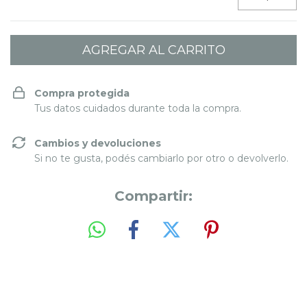
Compra protegida
Tus datos cuidados durante toda la compra.
Cambios y devoluciones
Si no te gusta, podés cambiarlo por otro o devolverlo.
Compartir: