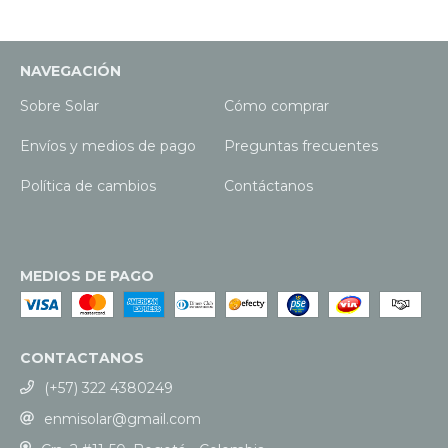
NAVEGACIÓN
Sobre Solar
Cómo comprar
Envíos y medios de pago
Preguntas frecuentes
Política de cambios
Contáctanos
MEDIOS DE PAGO
CONTACTANOS
(+57) 322 4380249
enmisolar@gmail.com