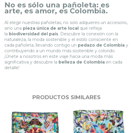
No es sólo una pañoleta: es
arte, es amor, es Colombia.
Al elegir nuestras pañoletas, no solo adquieres un accesorio,
sino una
pieza única de arte local
que refleja
la
biodiversidad del país
. Descubre la conexión con la
naturaleza, la moda sostenible y el estilo consciente en
cada pañoleta, llevando contigo un
pedazo de Colombia
y
contribuyendo a un mundo más sostenible y colorido.
¡Únete a nosotros en este viaje hacia una moda más
significativa y descubre la
belleza de Colombia
en cada
detalle!
PRODUCTOS SIMILARES