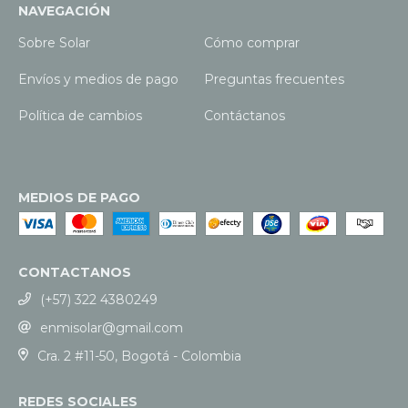
NAVEGACIÓN
Sobre Solar
Cómo comprar
Envíos y medios de pago
Preguntas frecuentes
Política de cambios
Contáctanos
MEDIOS DE PAGO
CONTACTANOS
(+57) 322 4380249
enmisolar@gmail.com
Cra. 2 #11-50, Bogotá - Colombia
REDES SOCIALES