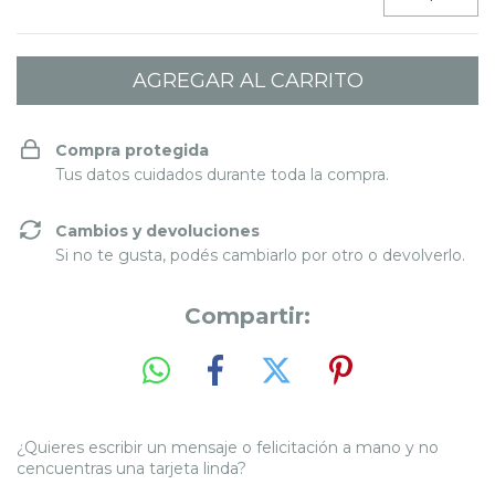
Compra protegida
Tus datos cuidados durante toda la compra.
Cambios y devoluciones
Si no te gusta, podés cambiarlo por otro o devolverlo.
Compartir:
¿Quieres escribir un mensaje o felicitación a mano y no
cencuentras una tarjeta linda?