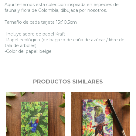
Aquí tenemos esta colección inspirada en especies de
fauna y flora de Colombia, dibujada por nosotros.
Tamaño de cada tarjeta 15x10,5cm
-Incluye sobre de papel Kraft
-Papel ecológico (de bagazo de caña de azúcar / libre de
tala de árboles)
-Color del papel: beige
PRODUCTOS SIMILARES