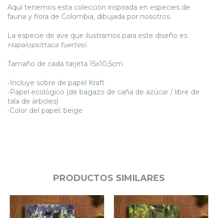
Aquí tenemos esta colección inspirada en especies de
fauna y flora de Colombia, dibujada por nosotros.
La especie de ave que ilustramos para este diseño es
Hapalopsittaca fuertesi.
Tamaño de cada tarjeta 15x10,5cm
-Incluye sobre de papel Kraft
-Papel ecológico (de bagazo de caña de azúcar / libre de
tala de árboles)
-Color del papel: beige
PRODUCTOS SIMILARES