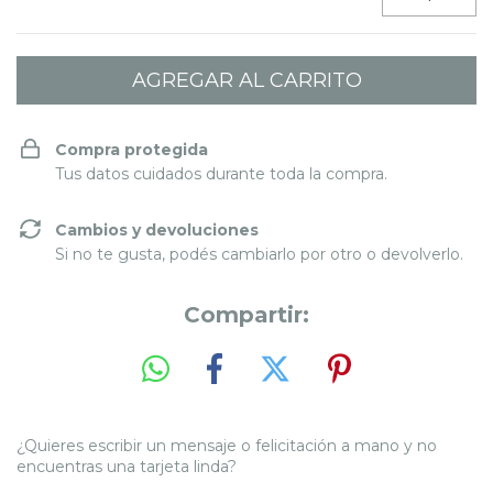
Compra protegida
Tus datos cuidados durante toda la compra.
Cambios y devoluciones
Si no te gusta, podés cambiarlo por otro o devolverlo.
Compartir:
¿Quieres escribir un mensaje o felicitación a mano y no
encuentras una tarjeta linda?