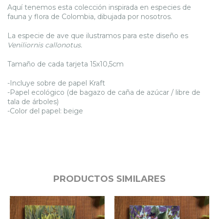
Aquí tenemos esta colección inspirada en especies de
fauna y flora de Colombia, dibujada por nosotros.
La especie de ave que ilustramos para este diseño es
Veniliornis callonotus.
Tamaño de cada tarjeta 15x10,5cm
-Incluye sobre de papel Kraft
-Papel ecológico (de bagazo de caña de azúcar / libre de
tala de árboles)
-Color del papel: beige
PRODUCTOS SIMILARES