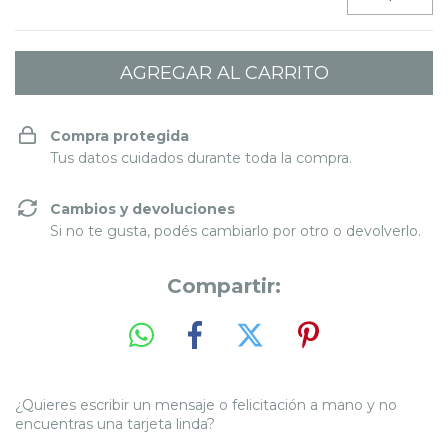
Compra protegida
Tus datos cuidados durante toda la compra.
Cambios y devoluciones
Si no te gusta, podés cambiarlo por otro o devolverlo.
Compartir:
¿Quieres escribir un mensaje o felicitación a mano y no
encuentras una tarjeta linda?