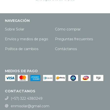
NAVEGACIÓN
Sobre Solar
Cómo comprar
Envíos y medios de pago
Preguntas frecuentes
Política de cambios
Contáctanos
MEDIOS DE PAGO
CONTACTANOS
(+57) 322 4380249
enmisolar@gmail.com