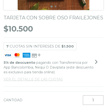
TARJETA CON SOBRE OSO FRAILEJONES
$10.500
7
CUOTAS SIN INTERESES DE
$1.500
5% de descuento
pagando con Transferencia por
App Bancolombia, Nequi O Daviplata (este descuento
es exclusivo para tienda online)
VER EL DETALLE DE LAS CUOTAS
CANTIDAD