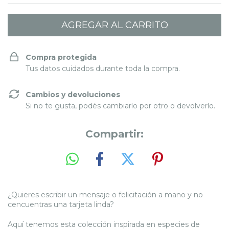
Compra protegida
Tus datos cuidados durante toda la compra.
Cambios y devoluciones
Si no te gusta, podés cambiarlo por otro o devolverlo.
Compartir:
¿Quieres escribir un mensaje o felicitación a mano y no
cencuentras una tarjeta linda?
Aquí tenemos esta colección inspirada en especies de