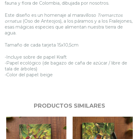
fauna y flora de Colombia, dibujada por nosotros.
Este diseño es un homenaje al maravilloso
Tremarctos
ornatus
(Oso de Anteojos), a los páramos y a los Frailejones,
esas mágicas especies que alimentan nuestra tierra de
agua.
Tamaño de cada tarjeta 15x10,5cm
-Incluye sobre de papel Kraft
-Papel ecológico (de bagazo de caña de azúcar / libre de
tala de árboles)
-Color del papel: beige
PRODUCTOS SIMILARES