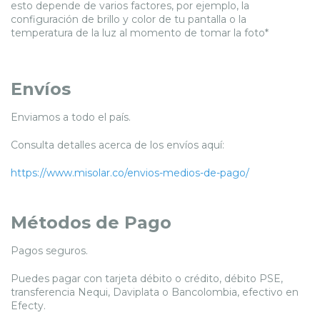
esto depende de varios factores, por ejemplo, la
configuración de brillo y color de tu pantalla o la
temperatura de la luz al momento de tomar la foto*
Envíos
Enviamos a todo el país.
Consulta detalles acerca de los envíos aquí:
https://www.misolar.co/envios-medios-de-pago/
Métodos de Pago
Pagos seguros.
Puedes pagar con tarjeta débito o crédito, débito PSE,
transferencia Nequi, Daviplata o Bancolombia, efectivo en
Efecty.