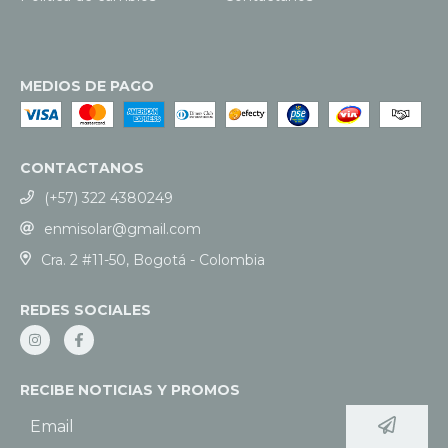
MEDIOS DE PAGO
CONTACTANOS
(+57) 322 4380249
enmisolar@gmail.com
Cra. 2 #11-50, Bogotá - Colombia
REDES SOCIALES
RECIBE NOTICIAS Y PROMOS