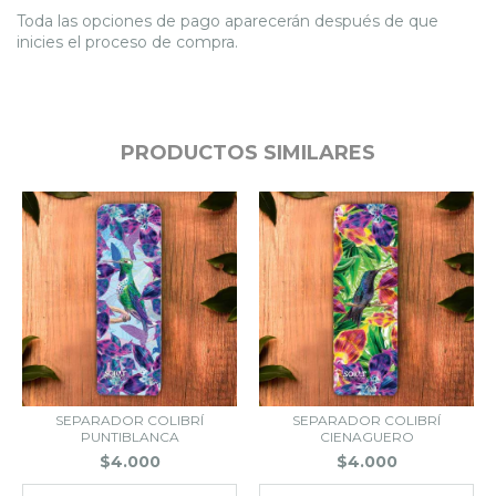
Toda las opciones de pago aparecerán después de que
inicies el proceso de compra.
PRODUCTOS SIMILARES
SEPARADOR COLIBRÍ
SEPARADOR COLIBRÍ
PUNTIBLANCA
CIENAGUERO
$4.000
$4.000