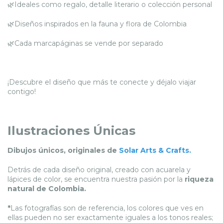
🌿Ideales como regalo, detalle literario o colección personal
🌿Diseños inspirados en la fauna y flora de Colombia
🌿Cada marcapáginas se vende por separado
¡Descubre el diseño que más te conecte y déjalo viajar
contigo!
Ilustraciones Únicas
Dibujos únicos, originales de
Solar Arts & Crafts
.
Detrás de cada diseño original, creado con acuarela y
lápices de color, se encuentra nuestra pasión por la
riqueza
natural de Colombia.
*
Las fotografías son de referencia, los colores que ves en
ellas pueden no ser exactamente iguales a los tonos reales;