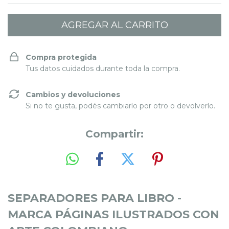
Compra protegida
Tus datos cuidados durante toda la compra.
Cambios y devoluciones
Si no te gusta, podés cambiarlo por otro o devolverlo.
Compartir:
SEPARADORES PARA LIBRO -
MARCA PÁGINAS ILUSTRADOS CON