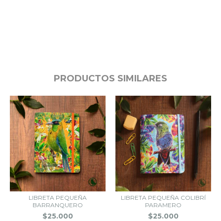
PRODUCTOS SIMILARES
LIBRETA PEQUEÑA
LIBRETA PEQUEÑA COLIBRÍ
BARRANQUERO
PARAMERO
$25.000
$25.000