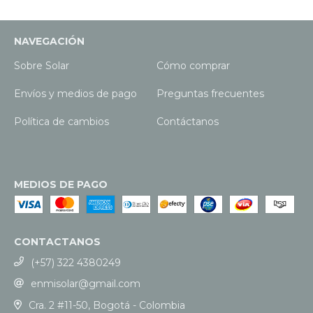
NAVEGACIÓN
Sobre Solar
Cómo comprar
Envíos y medios de pago
Preguntas frecuentes
Política de cambios
Contáctanos
MEDIOS DE PAGO
CONTACTANOS
(+57) 322 4380249
enmisolar@gmail.com
Cra. 2 #11-50, Bogotá - Colombia