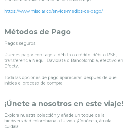
https://www.misolar.co/envios-medios-de-pago/
Métodos de Pago
Pagos seguros.
Puedes pagar con tarjeta débito o crédito, débito PSE,
transferencia Nequi, Daviplata o Bancolombia, efectivo en
Efecty.
Toda las opciones de pago aparecerán después de que
inicies el proceso de compra.
¡Únete a nosotros en este viaje!
Explora nuestra colección y añade un toque de la
biodiversidad colombiana a tu vida. ¡Conócela, ámala,
cuídala!