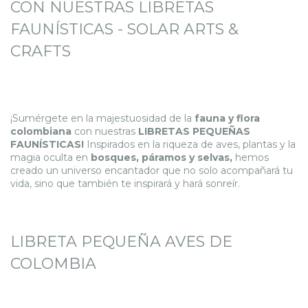
CON NUESTRAS LIBRETAS
FAUNÍSTICAS - SOLAR ARTS &
CRAFTS
¡Sumérgete en la majestuosidad de la
fauna y flora
colombiana
con nuestras
LIBRETAS PEQUEÑAS
FAUNÍSTICAS!
Inspirados en la riqueza de aves, plantas y la
magia oculta en
bosques, páramos y selvas,
hemos
creado un universo encantador que no solo acompañará tu
vida, sino que también te inspirará y hará sonreír.
LIBRETA PEQUEÑA AVES DE
COLOMBIA