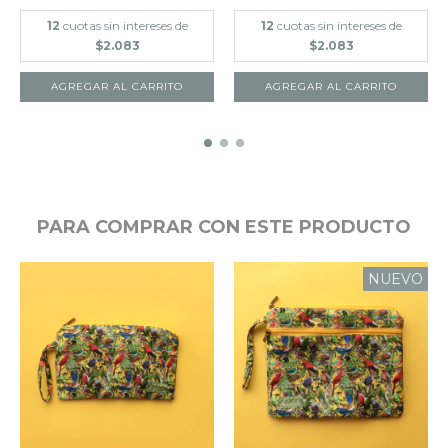
12
cuotas sin intereses de
12
cuotas sin intereses de
$2.083
$2.083
PARA COMPRAR CON ESTE PRODUCTO
NUEVO