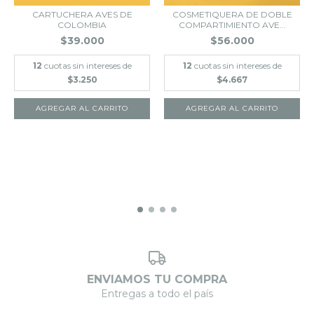
CARTUCHERA AVES DE
COSMETIQUERA DE DOBLE
COLOMBIA
COMPARTIMIENTO AVE...
$39.000
$56.000
12
cuotas sin intereses de
12
cuotas sin intereses de
$3.250
$4.667
ENVIAMOS TU COMPRA
Entregas a todo el país