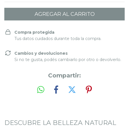
Compra protegida
Tus datos cuidados durante toda la compra.
Cambios y devoluciones
Si no te gusta, podés cambiarlo por otro o devolverlo.
Compartir:
DESCUBRE LA BELLEZA NATURAL