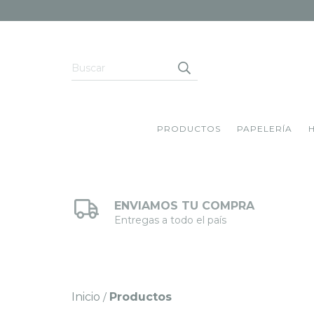
PRODUCTOS
PAPELERÍA
ENVIAMOS TU COMPRA
Entregas a todo el país
Inicio
Productos
/